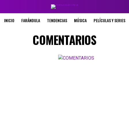
INICIO
FARÁNDULA
TENDENCIAS
MÚSICA
PELÍCULAS Y SERIES
COMENTARIOS