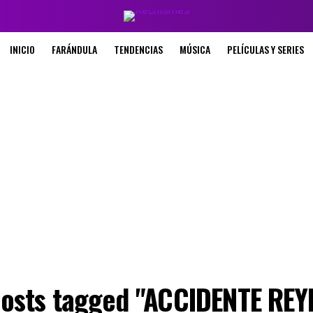
INICIO
FARÁNDULA
TENDENCIAS
MÚSICA
PELÍCULAS Y SERIES
posts tagged "ACCIDENTE RE