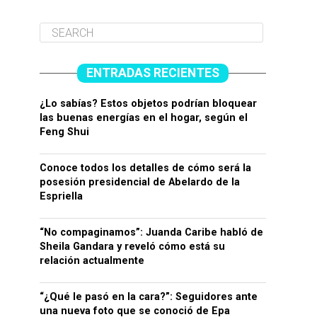
ENTRADAS RECIENTES
¿Lo sabías? Estos objetos podrían bloquear
las buenas energías en el hogar, según el
Feng Shui
Conoce todos los detalles de cómo será la
posesión presidencial de Abelardo de la
Espriella
“No compaginamos”: Juanda Caribe habló de
Sheila Gandara y reveló cómo está su
relación actualmente
“¿Qué le pasó en la cara?”: Seguidores ante
una nueva foto que se conoció de Epa