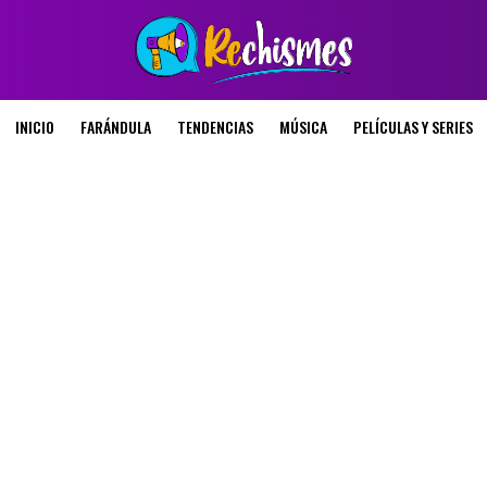
INICIO
FARÁNDULA
TENDENCIAS
MÚSICA
PELÍCULAS Y SERIES