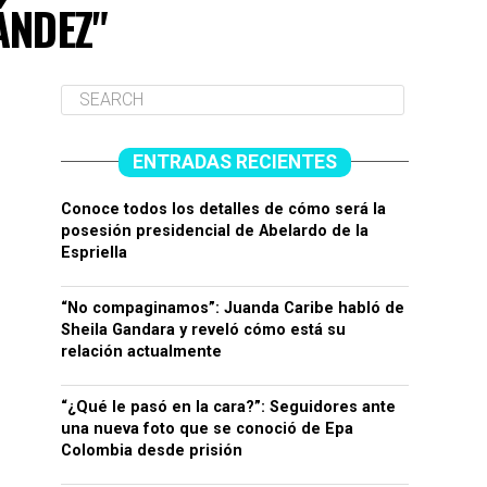
ÁNDEZ"
ENTRADAS RECIENTES
Conoce todos los detalles de cómo será la
posesión presidencial de Abelardo de la
Espriella
“No compaginamos”: Juanda Caribe habló de
Sheila Gandara y reveló cómo está su
relación actualmente
“¿Qué le pasó en la cara?”: Seguidores ante
una nueva foto que se conoció de Epa
Colombia desde prisión