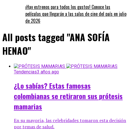
¡Hay estrenos para todos los gustos! Conoce las
películas que llegarán a las salas de cine del país en julio
de 2026
All posts tagged "ANA SOFÍA
HENAO"
Tendencias
3 años ago
¿Lo sabías? Estas famosas
colombianas se retiraron sus prótesis
mamarias
En su mayoría, las celebridades tomaron esta decisión
por temas de salud.