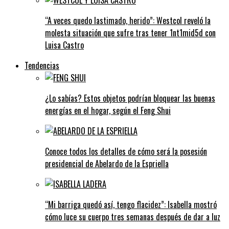
“A veces quedo lastimado, herido”: Westcol reveló la
molesta situación que sufre tras tener 1nt1mid5d con
Luisa Castro
Tendencias
¿Lo sabías? Estos objetos podrían bloquear las buenas
energías en el hogar, según el Feng Shui
Conoce todos los detalles de cómo será la posesión
presidencial de Abelardo de la Espriella
“Mi barriga quedó así, tengo flacidez”: Isabella mostró
cómo luce su cuerpo tres semanas después de dar a luz