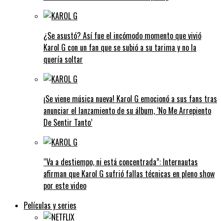
¿Se asustó? Así fue el incómodo momento que vivió
Karol G con un fan que se subió a su tarima y no la
quería soltar
¡Se viene música nueva! Karol G emocionó a sus fans tras
anunciar el lanzamiento de su álbum, ‘No Me Arrepiento
De Sentir Tanto’
“Va a destiempo, ni está concentrada”: Internautas
afirman que Karol G sufrió fallas técnicas en pleno show
por este video
Películas y series