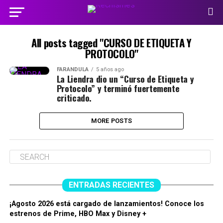
All posts tagged "CURSO DE ETIQUETA Y
PROTOCOLO"
FARÁNDULA
5 años ago
La Liendra dio un “Curso de Etiqueta y
Protocolo” y terminó fuertemente
criticado.
MORE POSTS
ENTRADAS RECIENTES
¡Agosto 2026 está cargado de lanzamientos! Conoce los
estrenos de Prime, HBO Max y Disney +