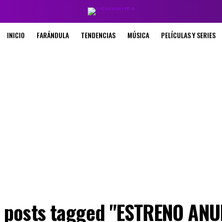
INICIO
FARÁNDULA
TENDENCIAS
MÚSICA
PELÍCULAS Y SERIES
l posts tagged "ESTRENO ANU