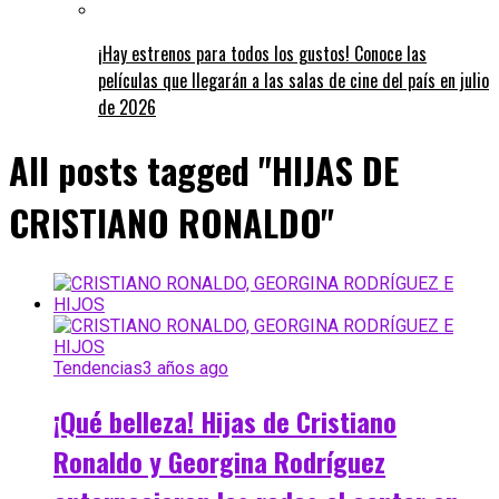
¡Hay estrenos para todos los gustos! Conoce las
películas que llegarán a las salas de cine del país en julio
de 2026
All posts tagged "HIJAS DE
CRISTIANO RONALDO"
Tendencias
3 años ago
¡Qué belleza! Hijas de Cristiano
Ronaldo y Georgina Rodríguez