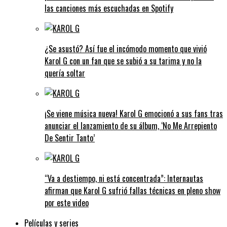
las canciones más escuchadas en Spotify
¿Se asustó? Así fue el incómodo momento que vivió
Karol G con un fan que se subió a su tarima y no la
quería soltar
¡Se viene música nueva! Karol G emocionó a sus fans tras
anunciar el lanzamiento de su álbum, ‘No Me Arrepiento
De Sentir Tanto’
“Va a destiempo, ni está concentrada”: Internautas
afirman que Karol G sufrió fallas técnicas en pleno show
por este video
Películas y series