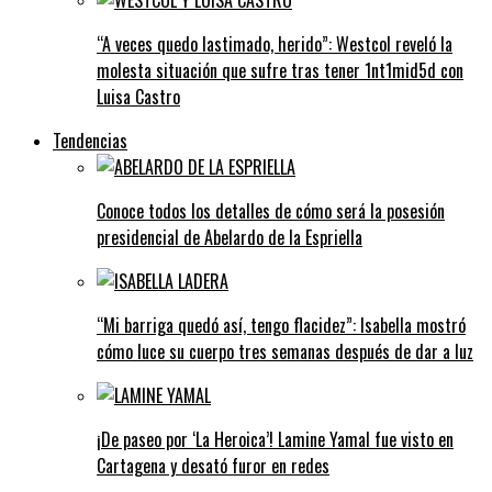
“A veces quedo lastimado, herido”: Westcol reveló la
molesta situación que sufre tras tener 1nt1mid5d con
Luisa Castro
Tendencias
Conoce todos los detalles de cómo será la posesión
presidencial de Abelardo de la Espriella
“Mi barriga quedó así, tengo flacidez”: Isabella mostró
cómo luce su cuerpo tres semanas después de dar a luz
¡De paseo por ‘La Heroica’! Lamine Yamal fue visto en
Cartagena y desató furor en redes