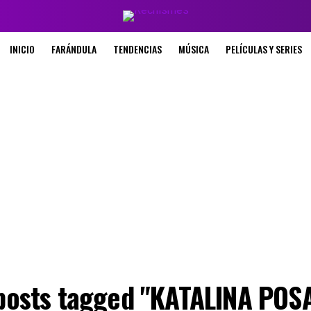
INICIO
FARÁNDULA
TENDENCIAS
MÚSICA
PELÍCULAS Y SERIES
 posts tagged "KATALINA POS