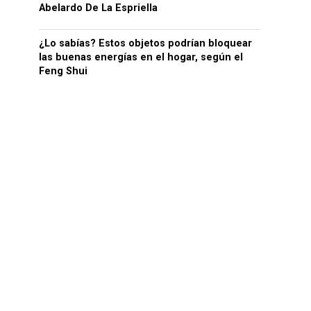
Abelardo De La Espriella
¿Lo sabías? Estos objetos podrían bloquear
las buenas energías en el hogar, según el
Feng Shui