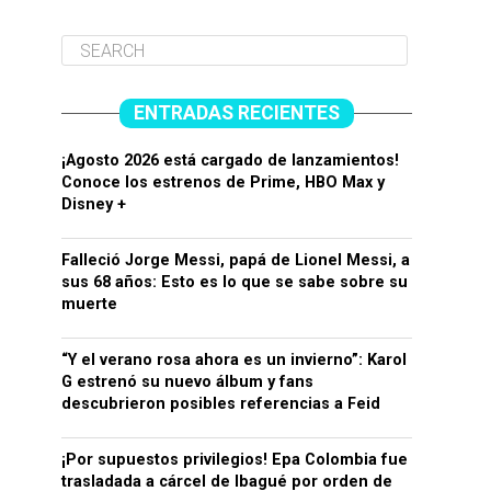
ENTRADAS RECIENTES
¡Agosto 2026 está cargado de lanzamientos!
Conoce los estrenos de Prime, HBO Max y
Disney +
Falleció Jorge Messi, papá de Lionel Messi, a
sus 68 años: Esto es lo que se sabe sobre su
muerte
“Y el verano rosa ahora es un invierno”: Karol
G estrenó su nuevo álbum y fans
descubrieron posibles referencias a Feid
¡Por supuestos privilegios! Epa Colombia fue
trasladada a cárcel de Ibagué por orden de