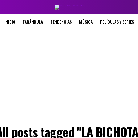
INICIO
FARÁNDULA
TENDENCIAS
MÚSICA
PELÍCULAS Y SERIES
All posts tagged "LA BICHOTA