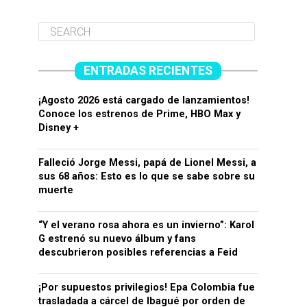
ENTRADAS RECIENTES
¡Agosto 2026 está cargado de lanzamientos!
Conoce los estrenos de Prime, HBO Max y
Disney +
Falleció Jorge Messi, papá de Lionel Messi, a
sus 68 años: Esto es lo que se sabe sobre su
muerte
“Y el verano rosa ahora es un invierno”: Karol
G estrenó su nuevo álbum y fans
descubrieron posibles referencias a Feid
¡Por supuestos privilegios! Epa Colombia fue
trasladada a cárcel de Ibagué por orden de