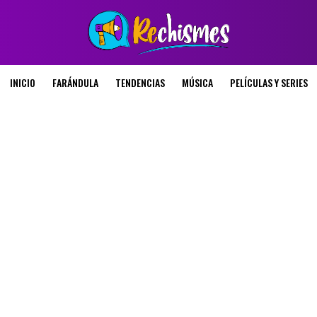
INICIO
FARÁNDULA
TENDENCIAS
MÚSICA
PELÍCULAS Y SERIES