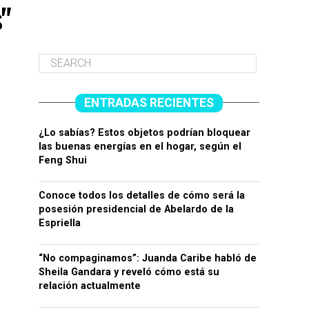
"
ENTRADAS RECIENTES
¿Lo sabías? Estos objetos podrían bloquear
las buenas energías en el hogar, según el
Feng Shui
Conoce todos los detalles de cómo será la
posesión presidencial de Abelardo de la
Espriella
“No compaginamos”: Juanda Caribe habló de
Sheila Gandara y reveló cómo está su
relación actualmente