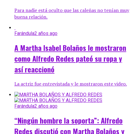
Para nadie está oculto que las caleñas no tenían muy
buena relación.
Farándula
2 años ago
A Martha Isabel Bolaños le mostraron
como Alfredo Redes pateó su ropa y
así reaccionó
La actriz fue entrevistada y le mostraron este video.
Farándula
2 años ago
“Ningún hombre la soporta”: Alfredo
Redes discutió con Martha Bolaños y