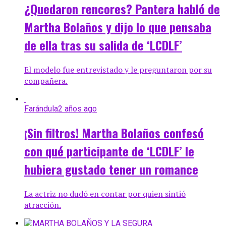
¿Quedaron rencores? Pantera habló de
Martha Bolaños y dijo lo que pensaba
de ella tras su salida de ‘LCDLF’
El modelo fue entrevistado y le preguntaron por su
compañera.
Farándula
2 años ago
¡Sin filtros! Martha Bolaños confesó
con qué participante de ‘LCDLF’ le
hubiera gustado tener un romance
La actriz no dudó en contar por quien sintió
atracción.