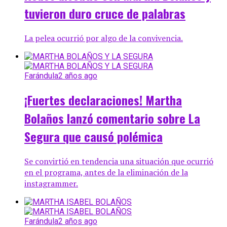
tuvieron duro cruce de palabras
La pelea ocurrió por algo de la convivencia.
Farándula
2 años ago
¡Fuertes declaraciones! Martha
Bolaños lanzó comentario sobre La
Segura que causó polémica
Se convirtió en tendencia una situación que ocurrió
en el programa, antes de la eliminación de la
instagrammer.
Farándula
2 años ago