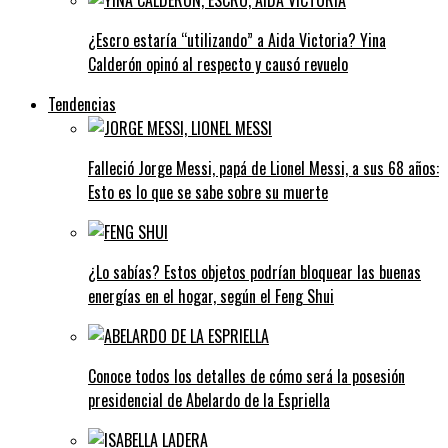
¿Escro estaría “utilizando” a Aida Victoria? Yina
Calderón opinó al respecto y causó revuelo
Tendencias
Falleció Jorge Messi, papá de Lionel Messi, a sus 68 años:
Esto es lo que se sabe sobre su muerte
¿Lo sabías? Estos objetos podrían bloquear las buenas
energías en el hogar, según el Feng Shui
Conoce todos los detalles de cómo será la posesión
presidencial de Abelardo de la Espriella