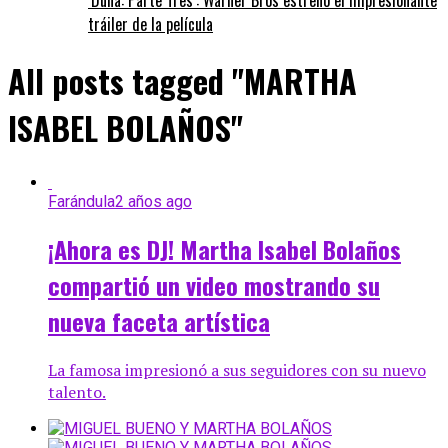
tráiler de la película
All posts tagged "MARTHA
ISABEL BOLAÑOS"
Farándula
2 años ago
¡Ahora es DJ! Martha Isabel Bolaños
compartió un video mostrando su
nueva faceta artística
La famosa impresionó a sus seguidores con su nuevo
talento.