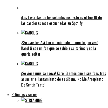
¡Las favoritas de los colombianos! Este es el top 10 de
las canciones más escuchadas en Spotify
¿Se asustó? Así fue el incómodo momento que vivió
Karol G con un fan que se subió a su tarima y no la
quería soltar
¡Se viene música nueva! Karol G emocionó a sus fans tras
anunciar el lanzamiento de su álbum, ‘No Me Arrepiento
De Sentir Tanto’
Películas y series