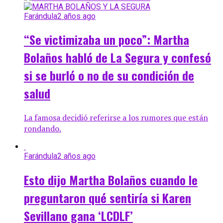
Farándula
2 años ago
“Se victimizaba un poco”: Martha
Bolaños habló de La Segura y confesó
si se burló o no de su condición de
salud
La famosa decidió referirse a los rumores que están
rondando.
Farándula
2 años ago
Esto dijo Martha Bolaños cuando le
preguntaron qué sentiría si Karen
Sevillano gana ‘LCDLF’