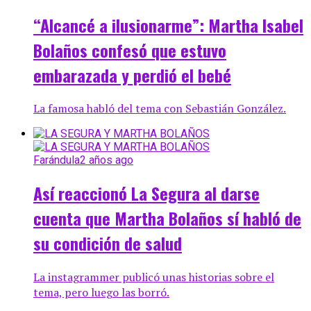
“Alcancé a ilusionarme”: Martha Isabel
Bolaños confesó que estuvo
embarazada y perdió el bebé
La famosa habló del tema con Sebastián González.
Farándula
2 años ago
Así reaccionó La Segura al darse
cuenta que Martha Bolaños sí habló de
su condición de salud
La instagrammer publicó unas historias sobre el
tema, pero luego las borró.