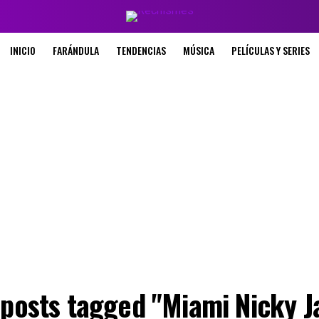
INICIO
FARÁNDULA
TENDENCIAS
MÚSICA
PELÍCULAS Y SERIES
 posts tagged "Miami Nicky 