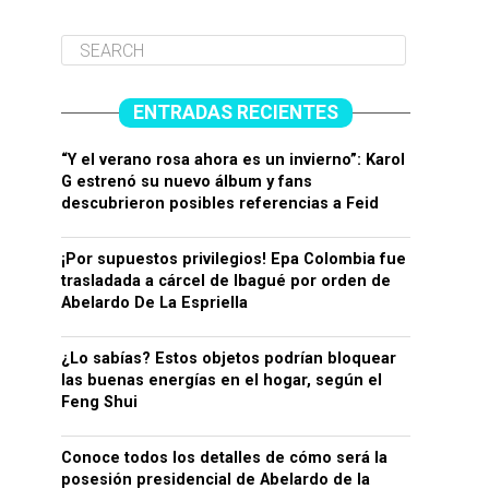
ENTRADAS RECIENTES
“Y el verano rosa ahora es un invierno”: Karol
G estrenó su nuevo álbum y fans
descubrieron posibles referencias a Feid
¡Por supuestos privilegios! Epa Colombia fue
trasladada a cárcel de Ibagué por orden de
Abelardo De La Espriella
¿Lo sabías? Estos objetos podrían bloquear
las buenas energías en el hogar, según el
Feng Shui
Conoce todos los detalles de cómo será la
posesión presidencial de Abelardo de la