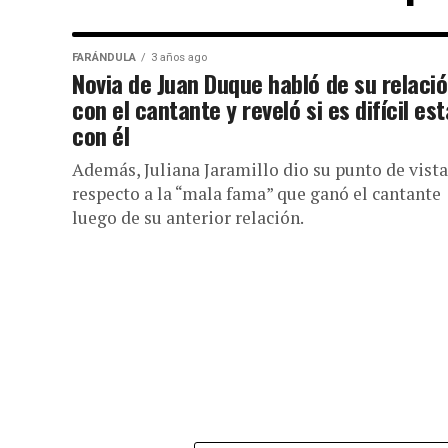
FARÁNDULA
3 años ago
Novia de Juan Duque habló de su relaci
con el cantante y reveló si es difícil est
con él
Además, Juliana Jaramillo dio su punto de vista
respecto a la “mala fama” que ganó el cantante
luego de su anterior relación.