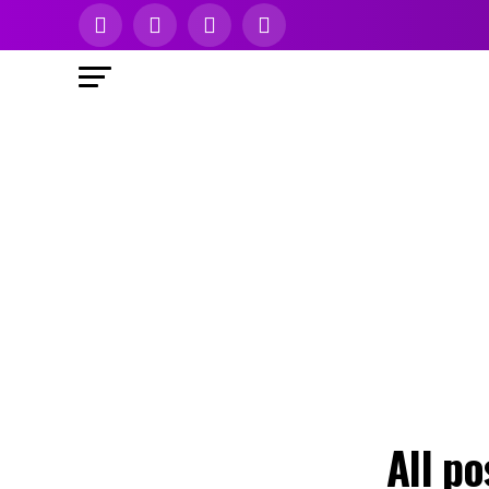
All p