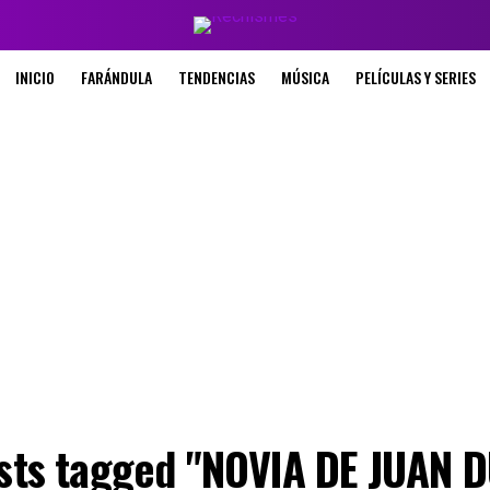
INICIO
FARÁNDULA
TENDENCIAS
MÚSICA
PELÍCULAS Y SERIES
osts tagged "NOVIA DE JUAN 