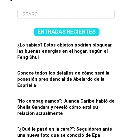
ENTRADAS RECIENTES
¿Lo sabías? Estos objetos podrían bloquear
las buenas energías en el hogar, según el
Feng Shui
Conoce todos los detalles de cómo será la
posesión presidencial de Abelardo de la
Espriella
“No compaginamos”: Juanda Caribe habló de
Sheila Gandara y reveló cómo está su
relación actualmente
“¿Qué le pasó en la cara?”: Seguidores ante
una nueva foto que se conoció de Epa