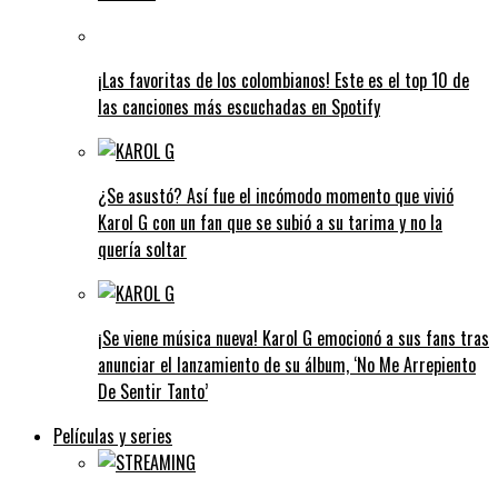
¡Las favoritas de los colombianos! Este es el top 10 de
las canciones más escuchadas en Spotify
¿Se asustó? Así fue el incómodo momento que vivió
Karol G con un fan que se subió a su tarima y no la
quería soltar
¡Se viene música nueva! Karol G emocionó a sus fans tras
anunciar el lanzamiento de su álbum, ‘No Me Arrepiento
De Sentir Tanto’
Películas y series