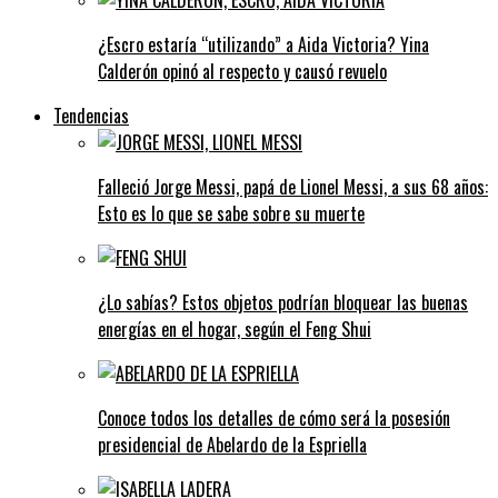
¿Escro estaría “utilizando” a Aida Victoria? Yina
Calderón opinó al respecto y causó revuelo
Tendencias
Falleció Jorge Messi, papá de Lionel Messi, a sus 68 años:
Esto es lo que se sabe sobre su muerte
¿Lo sabías? Estos objetos podrían bloquear las buenas
energías en el hogar, según el Feng Shui
Conoce todos los detalles de cómo será la posesión
presidencial de Abelardo de la Espriella