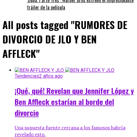
tráiler de la película
All posts tagged "RUMORES DE
DIVORCIO DE JLO Y BEN
AFFLECK"
Tendencias
2 años ago
¡Qué, qué! Revelan que Jennifer López y
Ben Affleck estarían al borde del
divorcio
Una supuesta fuente cercana a los famosos habría
revelado esto.