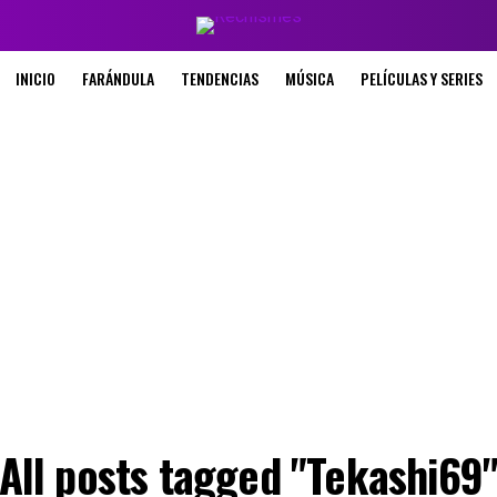
INICIO
FARÁNDULA
TENDENCIAS
MÚSICA
PELÍCULAS Y SERIES
All posts tagged "Tekashi69