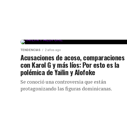
TENDENCIAS
2 años ago
Acusaciones de acoso, comparaciones
con Karol G y más líos: Por esto es la
polémica de Yailin y Alofoke
Se conoció una controversia que están
protagonizando las figuras dominicanas.