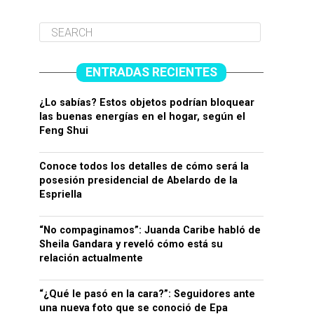
ENTRADAS RECIENTES
¿Lo sabías? Estos objetos podrían bloquear
las buenas energías en el hogar, según el
Feng Shui
Conoce todos los detalles de cómo será la
posesión presidencial de Abelardo de la
Espriella
“No compaginamos”: Juanda Caribe habló de
Sheila Gandara y reveló cómo está su
relación actualmente
“¿Qué le pasó en la cara?”: Seguidores ante
una nueva foto que se conoció de Epa