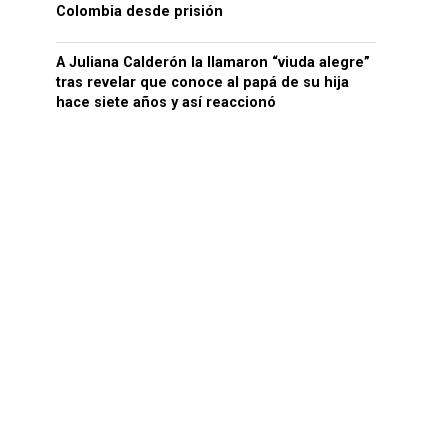
Colombia desde prisión
A Juliana Calderón la llamaron “viuda alegre”
tras revelar que conoce al papá de su hija
hace siete años y así reaccionó