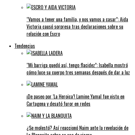
“Vamos a tener una familia, y nos vamos a casar”: Aida
Victoria causó sorpresa tras declaraciones sobre su
relación con Escro
Tendencias
“Mi barriga quedó así, tengo flacidez”: Isabella mostró
cómo luce su cuerpo tres semanas después de dar a luz
¡De paseo por ‘La Heroica’! Lamine Yamal fue visto en
Cartagena y desató furor en redes
¿Se molestó? Así reaccionó Naim ante la revelación de
La Blanquita sobre su uso de viagra