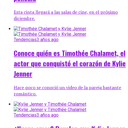
Esta cinta llegará a las salas de cine, en el próximo
diciembre.
Tendencias
3 años ago
Conoce quién es Timothée Chalamet, el
actor que conquistó el corazón de Kylie
Jenner
Hace poco se conoció un video de la pareja bastante
romántico.
Tendencias
3 años ago