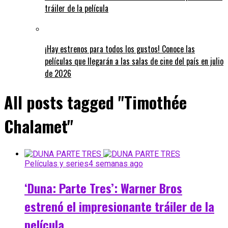
tráiler de la película
¡Hay estrenos para todos los gustos! Conoce las
películas que llegarán a las salas de cine del país en julio
de 2026
All posts tagged "Timothée
Chalamet"
Películas y series
4 semanas ago
‘Duna: Parte Tres’: Warner Bros
estrenó el impresionante tráiler de la
película