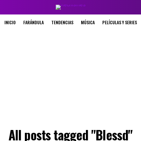
INICIO
FARÁNDULA
TENDENCIAS
MÚSICA
PELÍCULAS Y SERIES
All posts tagged "Blessd"