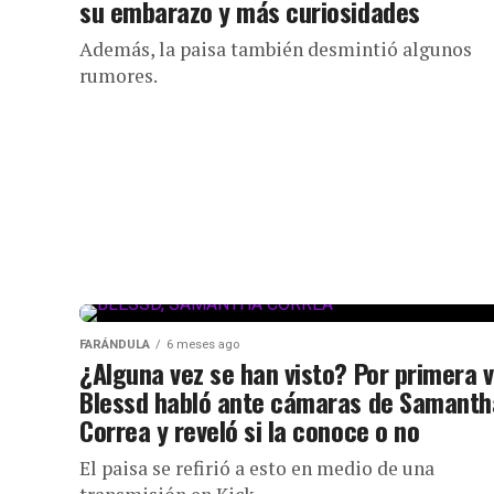
su embarazo y más curiosidades
Además, la paisa también desmintió algunos
rumores.
FARÁNDULA
6 meses ago
¿Alguna vez se han visto? Por primera 
Blessd habló ante cámaras de Samanth
Correa y reveló si la conoce o no
El paisa se refirió a esto en medio de una