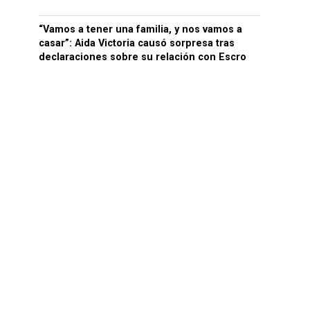
“Vamos a tener una familia, y nos vamos a
casar”: Aida Victoria causó sorpresa tras
declaraciones sobre su relación con Escro