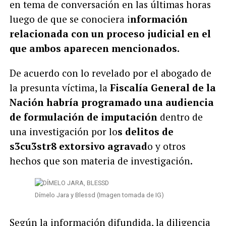
en tema de conversación en las últimas horas
luego de que se conociera i
nformación
relacionada con un proceso judicial en el
que ambos aparecen mencionados.
De acuerdo con lo revelado por el abogado de
la presunta víctima, la
Fiscalía General de la
Nación habría programado una audiencia
de formulación de imputación
dentro de
una investigación por lo
s delitos de
s3cu3str8 extorsivo agravad
o y otros
hechos que son materia de investigación.
Dímelo Jara y Blessd (Imagen tomada de IG)
Según la información difundida, la diligencia