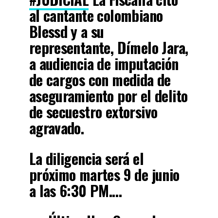
al cantante colombiano
Blessd y a su
representante, Dímelo Jara,
a audiencia de imputación
de cargos con medida de
aseguramiento por el delito
de secuestro extorsivo
agravado.
La diligencia será el
próximo martes 9 de junio
a las 6:30 PM.…