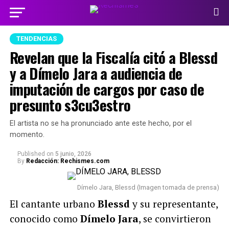
TENDENCIAS
Revelan que la Fiscalía citó a Blessd
y a Dímelo Jara a audiencia de
imputación de cargos por caso de
presunto s3cu3estro
El artista no se ha pronunciado ante este hecho, por el
momento.
Published
on
5 junio, 2026
By
Redacción: Rechismes.com
Dímelo Jara, Blessd (Imagen tomada de prensa)
El cantante urbano
Blessd
y su representante,
conocido como
Dímelo Jara
, se convirtieron