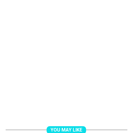
YOU MAY LIKE