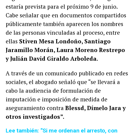
estaría prevista para el próximo 9 de junio.
Cabe señalar que en documentos compartidos
públicamente también aparecen los nombres
de las personas vinculadas al proceso, entre
ellas
Stiven Mesa Londoño, Santiago
Jaramillo Morán, Laura Moreno Restrepo
y Julián David Giraldo Arboleda
.
A través de un comunicado publicado en redes
sociales, el abogado señaló que “se llevará a
cabo la audiencia de formulación de
imputación e imposición de medida de
aseguramiento contra
Blessd, Dímelo Jara y
otros investigados”.
Lee también: “Si me ordenan el arresto, con