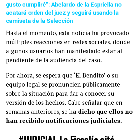
gusto cumpliré”: Abelardo de la Espriella no
acatará orden del juez y seguirá usando la
camiseta de la Selección
Hasta el momento, esta noticia ha provocado
múltiples reacciones en redes sociales, donde
algunos usuarios han manifestado estar al
pendiente de la audiencia del caso.
Por ahora, se espera que ‘El Bendito’ o su
equipo legal se pronuncien públicamente
sobre la situación para dar a conocer su
versión de los hechos. Cabe señalar que en
semanas anteriores, se h
a dicho que ellos no
han recibido notificaciones judiciales.
#JUDICIAL
La Fiscalía citó