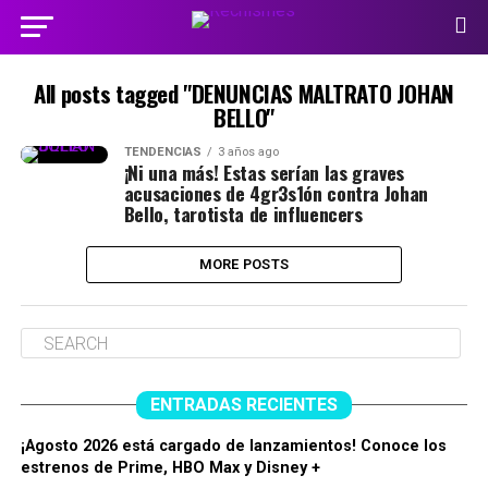
All posts tagged "DENUNCIAS MALTRATO JOHAN
BELLO"
TENDENCIAS
3 años ago
¡Ni una más! Estas serían las graves
acusaciones de 4gr3s1ón contra Johan
Bello, tarotista de influencers
MORE POSTS
ENTRADAS RECIENTES
¡Agosto 2026 está cargado de lanzamientos! Conoce los
estrenos de Prime, HBO Max y Disney +