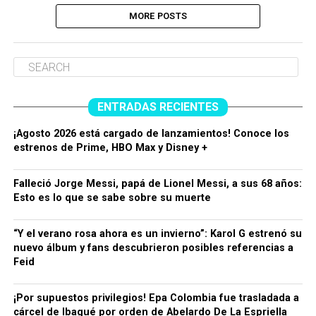
MORE POSTS
ENTRADAS RECIENTES
¡Agosto 2026 está cargado de lanzamientos! Conoce los
estrenos de Prime, HBO Max y Disney +
Falleció Jorge Messi, papá de Lionel Messi, a sus 68 años:
Esto es lo que se sabe sobre su muerte
“Y el verano rosa ahora es un invierno”: Karol G estrenó su
nuevo álbum y fans descubrieron posibles referencias a
Feid
¡Por supuestos privilegios! Epa Colombia fue trasladada a
cárcel de Ibagué por orden de Abelardo De La Espriella