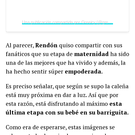
Una publicación compartida por Greeicy (@greeicy)
Al parecer,
Rendón
quiso compartir con sus
fanáticos que su etapa de
maternidad
ha sido
una de las mejores que ha vivido y además, la
ha hecho sentir súper
empoderada
.
Es preciso señalar, que según se supo la caleña
está muy próxima en dar a luz. Así que por
esta razón, está disfrutando al máximo
esta
última etapa con su bebé en su barriguita.
Como era de esperarse, estas imágenes se