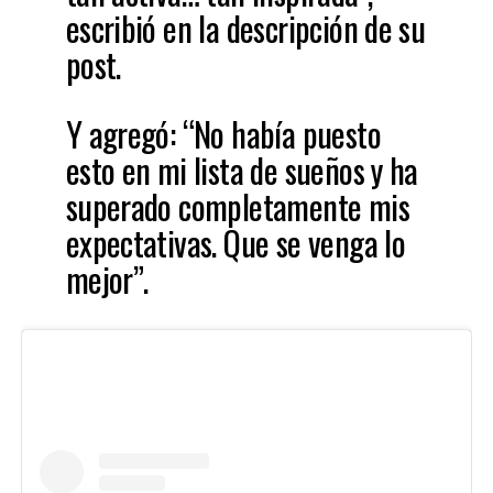
escribió en la descripción de su
post.
Y agregó: “No había puesto
esto en mi lista de sueños y ha
superado completamente mis
expectativas. Que se venga lo
mejor”.