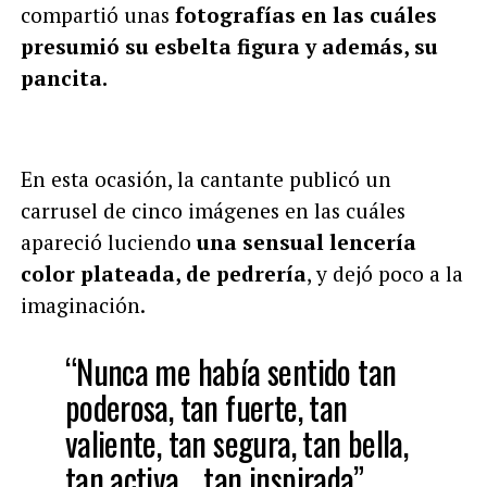
compartió unas
fotografías en las cuáles
presumió su esbelta figura y además, su
pancita.
En esta ocasión, la cantante publicó un
carrusel de cinco imágenes en las cuáles
apareció luciendo
una sensual lencería
color plateada, de pedrería
, y dejó poco a la
imaginación.
“Nunca me había sentido tan
poderosa, tan fuerte, tan
valiente, tan segura, tan bella,
tan activa… tan inspirada”,