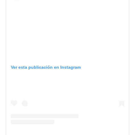
Ver esta publicación en Instagram