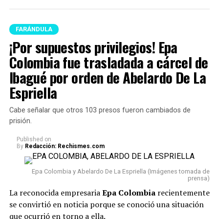
FARÁNDULA
¡Por supuestos privilegios! Epa
Colombia fue trasladada a cárcel de
Ibagué por orden de Abelardo De La
Espriella
Cabe señalar que otros 103 presos fueron cambiados de
prisión.
Published
on
By
Redacción: Rechismes.com
Epa Colombia y Abelardo De La Espriella (Imágenes tomada de
prensa)
La reconocida empresaria
Epa Colombia
recientemente
se convirtió en noticia porque se conoció una situación
que ocurrió en torno a ella.