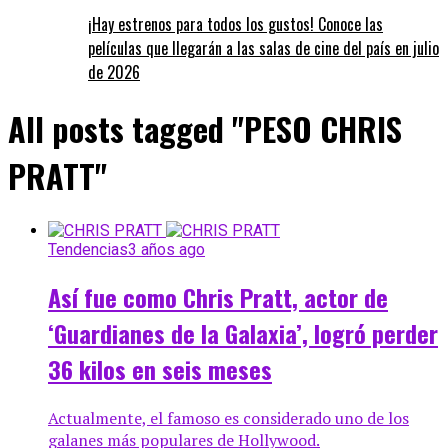
¡Hay estrenos para todos los gustos! Conoce las
películas que llegarán a las salas de cine del país en julio
de 2026
All posts tagged "PESO CHRIS
PRATT"
Tendencias
3 años ago
Así fue como Chris Pratt, actor de
‘Guardianes de la Galaxia’, logró perder
36 kilos en seis meses
Actualmente, el famoso es considerado uno de los
galanes más populares de Hollywood.