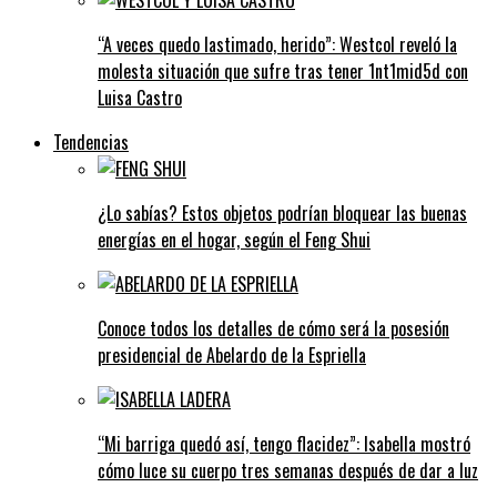
“A veces quedo lastimado, herido”: Westcol reveló la
molesta situación que sufre tras tener 1nt1mid5d con
Luisa Castro
Tendencias
¿Lo sabías? Estos objetos podrían bloquear las buenas
energías en el hogar, según el Feng Shui
Conoce todos los detalles de cómo será la posesión
presidencial de Abelardo de la Espriella
“Mi barriga quedó así, tengo flacidez”: Isabella mostró
cómo luce su cuerpo tres semanas después de dar a luz