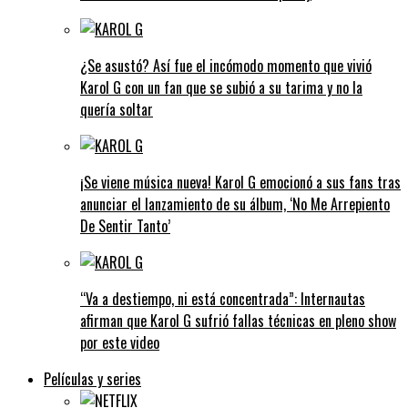
¿Se asustó? Así fue el incómodo momento que vivió
Karol G con un fan que se subió a su tarima y no la
quería soltar
¡Se viene música nueva! Karol G emocionó a sus fans tras
anunciar el lanzamiento de su álbum, ‘No Me Arrepiento
De Sentir Tanto’
“Va a destiempo, ni está concentrada”: Internautas
afirman que Karol G sufrió fallas técnicas en pleno show
por este video
Películas y series