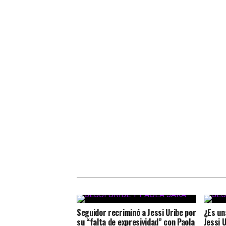
Seguidor recriminó a Jessi Uribe por
¿Es un
su “falta de expresividad” con Paola
Jessi 