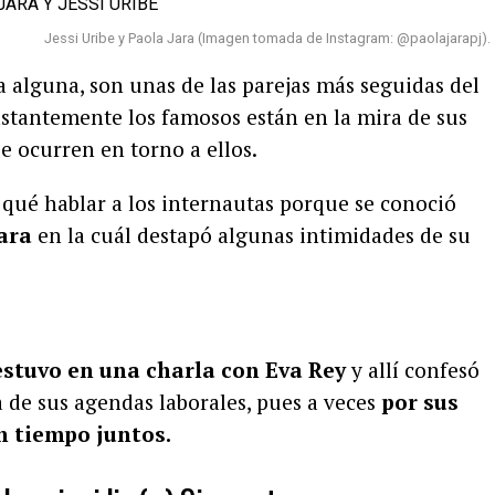
Jessi Uribe y Paola Jara (Imagen tomada de Instagram: @paolajarapj).
 alguna, son unas de las parejas más seguidas del
tantemente los famosos están en la mira de sus
e ocurren en torno a ellos.
e qué hablar a los internautas porque se conoció
ara
en la cuál destapó algunas intimidades de su
stuvo en una charla con Eva Rey
y allí confesó
de sus agendas laborales, pues a veces
por sus
 tiempo juntos.