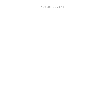
ADVERTISEMENT