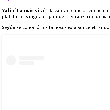
Yalin ‘La más viral’
, la cantante mejor conocida 
plataformas digitales porque se viralizaron unas 
Según se conoció, los famosos estaban celebrando