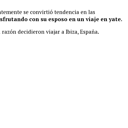
temente se convirtió tendencia en las
frutando con su esposo en un viaje en yate.
l razón decidieron viajar a Ibiza, España.