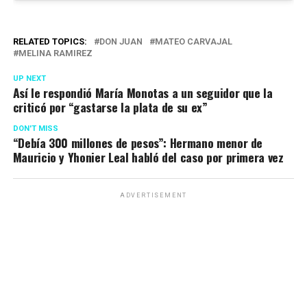
RELATED TOPICS:
DON JUAN
MATEO CARVAJAL
MELINA RAMIREZ
UP NEXT
Así le respondió María Monotas a un seguidor que la
criticó por “gastarse la plata de su ex”
DON'T MISS
“Debía 300 millones de pesos”: Hermano menor de
Mauricio y Yhonier Leal habló del caso por primera vez
ADVERTISEMENT