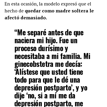
En esta ocasión, la modelo expresó que el
hecho de
quedar como madre soltera le
afectó demasiado.
“Me separé antes de que
naciera mi hijo. Fue un
proceso durísimo y
necesitaba a mi familia. Mi
ginecobstetra me decía:
‘Alístese que usted tiene
todo para que le dé una
depresión postparto’, y yo
dije ‘no, si a mí me da
depresión postparto, me