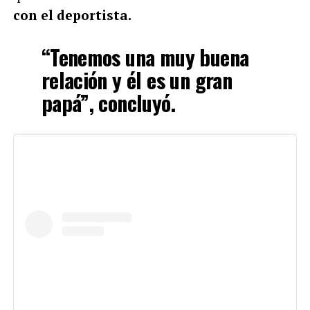
con el deportista.
“Tenemos una muy buena
relación y él es un gran
papá”, concluyó.