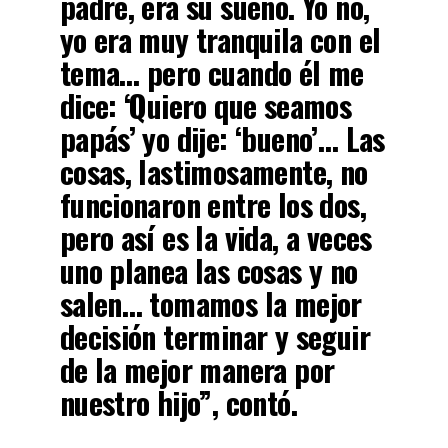
padre, era su sueño. Yo no,
yo era muy tranquila con el
tema… pero cuando él me
dice: ‘Quiero que seamos
papás’ yo dije: ‘bueno’… Las
cosas, lastimosamente, no
funcionaron entre los dos,
pero así es la vida, a veces
uno planea las cosas y no
salen… tomamos la mejor
decisión terminar y seguir
de la mejor manera por
nuestro hijo”, contó.