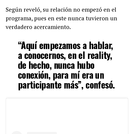
Según reveló, su relación no empezó en el
programa, pues en este nunca tuvieron un
verdadero acercamiento.
“Aquí empezamos a hablar,
a conocernos, en el reality,
de hecho, nunca hubo
conexión, para mí era un
participante más”, confesó.