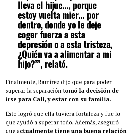
lleva el hijue…, porque
estoy vuelta mier… por
dentro, donde yo le deje
coger fuerza a esta
depresión o a esta tristeza,
¿Quién va a alimentar a mi
hijo?’”, relató.
Finalmente, Ramírez dijo que para poder
superar la separación t
omó la decisión de
irse para Cali, y estar con su familia.
Esto logró que ella tuviera fortaleza y fue lo
que ayudó a superar todo. Además, aseguró
que a
ctualmente tiene una buena relación