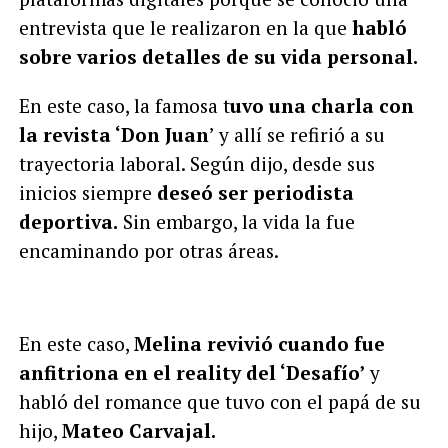
entrevista que le realizaron en la que
habló
sobre varios detalles de su vida personal.
En este caso, la famosa t
uvo una charla con
la revista ‘Don Juan
’ y allí se refirió a su
trayectoria laboral. Según dijo, desde sus
inicios siempre
deseó ser periodista
deportiva.
Sin embargo, la vida la fue
encaminando por otras áreas.
En este caso,
Melina revivió cuando fue
anfitriona en el reality del ‘Desafío’
y
habló del romance que tuvo con el papá de su
hijo,
Mateo Carvajal.