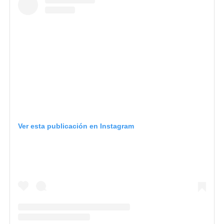
Ver esta publicación en Instagram