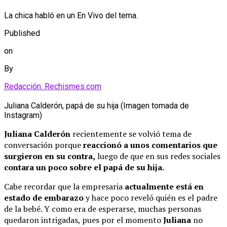
La chica habló en un En Vivo del tema.
Published
on
By
Redacción: Rechismes.com
Juliana Calderón, papá de su hija (Imagen tomada de
Instagram)
Juliana Calderón
recientemente se volvió tema de
conversación porque
reaccionó a unos comentarios que
surgieron en su contra,
luego de que en sus redes sociales
contara un poco sobre el papá de su hija.
Cabe recordar que la empresaria
actualmente está en
estado de embarazo
y hace poco reveló quién es el padre
de la bebé. Y como era de esperarse, muchas personas
quedaron intrigadas, pues por el momento
Juliana
no