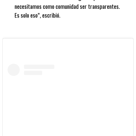
necesitamos como comunidad ser transparentes.
Es solo eso”, escribió.