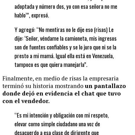
adoptada y número dos, yo con esa señora no me
hablo’”, expresó.
Y agregó: “No mentiras no le dije eso (risas) Le
dije: ‘Señor, véndame la camioneta, mis ingresos
son de fuentes confiables y se lo juro que ni se la
presto a mi mamá. Igual ella está en Venezuela,
tampoco es que quiera manejarla”.
Finalmente, en medio de risas la empresaria
terminó su historia mostrando
un pantallazo
donde dejó en evidencia el chat que tuvo
con el vendedor.
“Es mi intención y obligación con mi respeto,
elevar como simple ciudadano una voz de
desacuerdo a esa clase de dirigente que