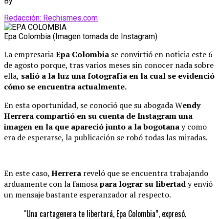
By
Redacción: Rechismes.com
Epa Colombia (Imagen tomada de Instagram)
La empresaria
Epa Colombia
se convirtió en noticia este 6
de agosto porque, tras varios meses sin conocer nada sobre
ella,
salió a la luz una fotografía en la cual se evidenció
cómo se encuentra actualmente.
En esta oportunidad, se conoció que su abogada W
endy
Herrera compartió en su cuenta de Instagram una
imagen en la que apareció junto a la bogotana
y como
era de esperarse, la publicación se robó todas las miradas.
En este caso,
Herrera
reveló que se encuentra trabajando
arduamente con la famosa
para lograr su libertad
y envió
un mensaje bastante esperanzador al respecto.
“Una cartagenera te libertará, Epa Colombia”, expresó.