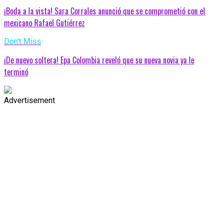
¡Boda a la vista! Sara Corrales anunció que se comprometió con el
mexicano Rafael Gutiérrez
Don't Miss
¡De nuevo soltera! Epa Colombia reveló que su nueva novia ya le
terminó
Advertisement