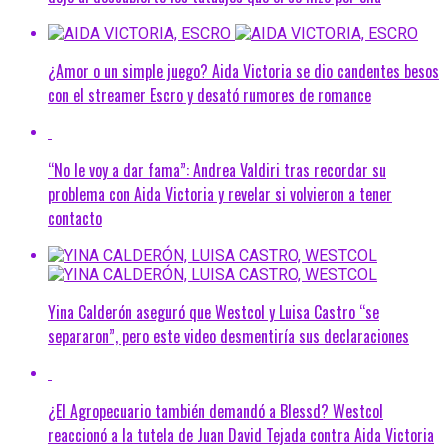
¿Amor o un simple juego? Aida Victoria se dio candentes besos
con el streamer Escro y desató rumores de romance
“No le voy a dar fama”: Andrea Valdiri tras recordar su
problema con Aida Victoria y revelar si volvieron a tener
contacto
Yina Calderón aseguró que Westcol y Luisa Castro “se
separaron”, pero este video desmentiría sus declaraciones
¿El Agropecuario también demandó a Blessd? Westcol
reaccionó a la tutela de Juan David Tejada contra Aida Victoria