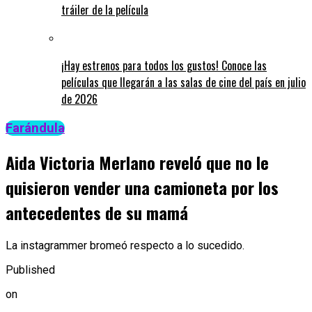
tráiler de la película
¡Hay estrenos para todos los gustos! Conoce las
películas que llegarán a las salas de cine del país en julio
de 2026
Farándula
Aida Victoria Merlano reveló que no le
quisieron vender una camioneta por los
antecedentes de su mamá
La instagrammer bromeó respecto a lo sucedido.
Published
on