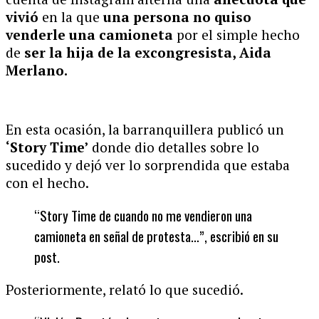
vivió
en la que
una persona no quiso
venderle una camioneta
por el simple hecho
de
ser la hija de la excongresista, Aida
Merlano.
En esta ocasión, la barranquillera publicó un
‘Story Time’
donde dio detalles sobre lo
sucedido y dejó ver lo sorprendida que estaba
con el hecho.
“Story Time de cuando no me vendieron una
camioneta en señal de protesta…”, escribió en su
post.
Posteriormente, relató lo que sucedió.