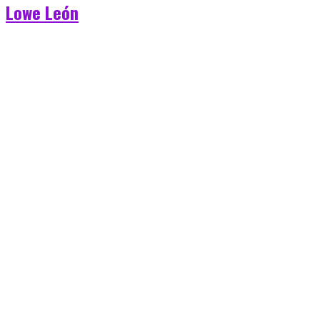
Lowe León