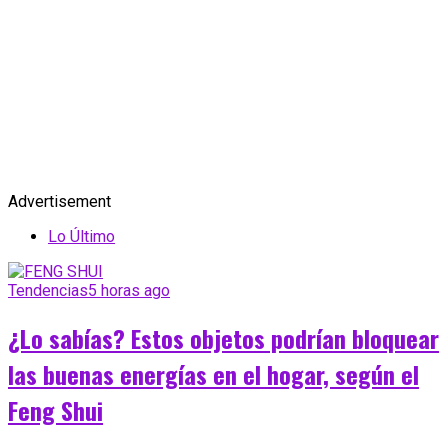
Advertisement
Lo Último
Tendencias
5 horas ago
¿Lo sabías? Estos objetos podrían bloquear
las buenas energías en el hogar, según el
Feng Shui