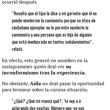
ocurrió después.
“Resulta que el tipo le dice a mi gerente que él no
puede venderme la camioneta porque su ética de
ciudadano ejemplar no le permite venderle la
camioneta a una persona que es hija de alguien
que está involucrada en tantos señalamientos”,
relató.
En efecto, esto generó en asombro en la
instagrammer quién dejó ver
su
inconformismo tras la experiencia.
No obstante,
Aida
no dejó pasar la oportunidad
para bromear sobre la curiosa situación.
“¿Qué? ¿Qué mi mamá qué?, ‘te voy a ir
aclarando dos cositas. Número uno, yo soy