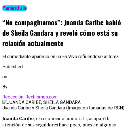
Farándula
“No compaginamos”: Juanda Caribe habló
de Sheila Gandara y reveló cómo está su
relación actualmente
El comediante apareció en un En Vivo refiriéndose al tema.
Published
on
By
Redacción: Rechismes.com
Juanda Caribe y Sheila Gándara (Imágenes tomadas de RCN)
Juanda Caribe
, el reconocido humorista, acaparó la
atención de sus seguidores hace poco, pues en algunas