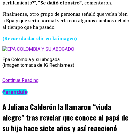
perfilamiento?”, “
Se dañó el rostro”
, comentaron.
Finalmente, otro grupo de personas señaló que veían bien
a
Epa
y que sería normal verla con algunos cambios debido
al tiempo que ha pasado.
(Recuerda dar clic en la imagen)
Epa Colombia y su abogada
(Imagen tomada de IG Rechismes)
Continue Reading
Farándula
A Juliana Calderón la llamaron “viuda
alegre” tras revelar que conoce al papá de
su hija hace siete años y así reaccionó