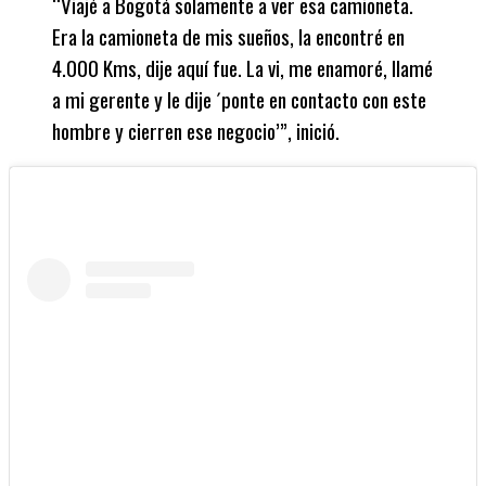
“Viajé a Bogotá solamente a ver esa camioneta.
Era la camioneta de mis sueños, la encontré en
4.000 Kms, dije aquí fue. La vi, me enamoré, llamé
a mi gerente y le dije ´ponte en contacto con este
hombre y cierren ese negocio’”, inició.