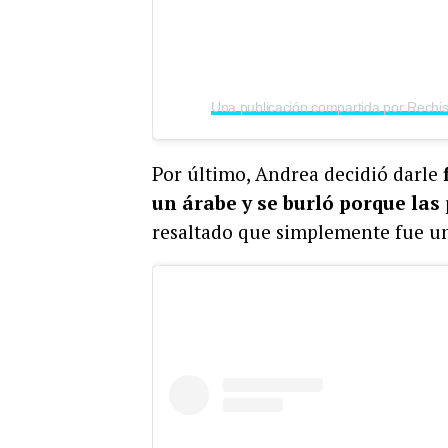
Por último, Andrea decidió darle
un árabe y se burló porque la
resaltado que simplemente fue 