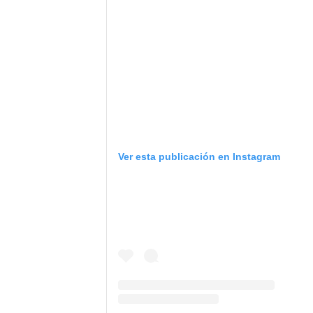
Ver esta publicación en Instagram