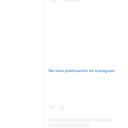
Ver esta publicación en Instagram