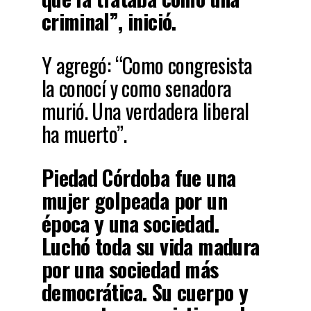
criminal”, inició.
Y agregó: “Como congresista
la conocí y como senadora
murió. Una verdadera liberal
ha muerto”.
Piedad Córdoba fue una
mujer golpeada por un
época y una sociedad.
Luchó toda su vida madura
por una sociedad más
democrática. Su cuerpo y