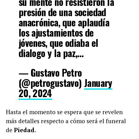
su mente no resistieron la
presión de una sociedad
anacrónica, que aplaudía
los ajustamientos de
jóvenes, que odiaba el
dialogo y la paz,…
— Gustavo Petro
(@petrogustavo)
January
20, 2024
Hasta el momento se espera que se revelen
más detalles respecto a cómo será el funeral
de
Piedad
.