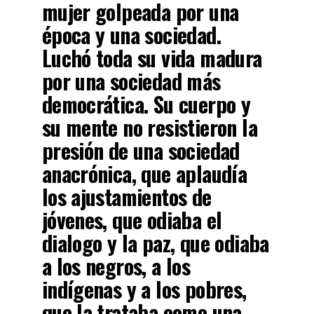
mujer golpeada por una
época y una sociedad.
Luchó toda su vida madura
por una sociedad más
democrática. Su cuerpo y
su mente no resistieron la
presión de una sociedad
anacrónica, que aplaudía
los ajustamientos de
jóvenes, que odiaba el
dialogo y la paz, que odiaba
a los negros, a los
indígenas y a los pobres,
que la trataba como una