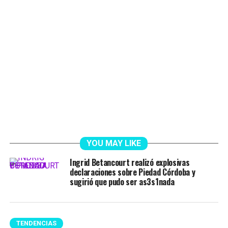
YOU MAY LIKE
Ingrid Betancourt realizó explosivas
declaraciones sobre Piedad Córdoba y
sugirió que pudo ser as3s1nada
TENDENCIAS