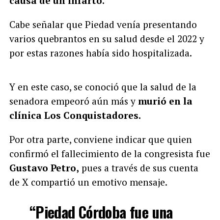
causa de un infarto.
Cabe señalar que Piedad venía presentando
varios quebrantos en su salud desde el 2022 y
por estas razones había sido hospitalizada.
Y en este caso, se conoció que la salud de la
senadora empeoró aún más y
murió en la
clínica Los Conquistadores.
Por otra parte, conviene indicar que quien
confirmó el fallecimiento de la congresista fue
Gustavo Petro,
pues a través de sus cuenta
de X compartió un emotivo mensaje.
“Piedad Córdoba fue una