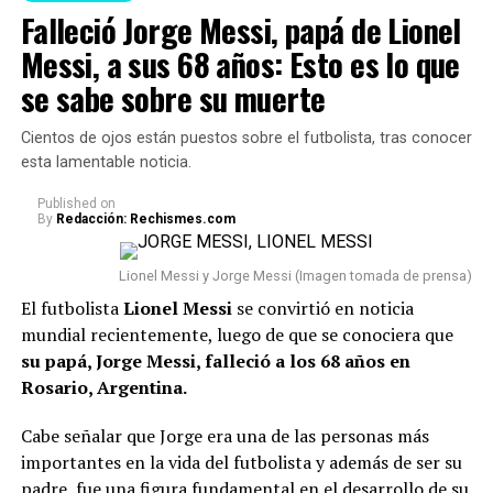
Falleció Jorge Messi, papá de Lionel
Messi, a sus 68 años: Esto es lo que
se sabe sobre su muerte
Cientos de ojos están puestos sobre el futbolista, tras conocer
esta lamentable noticia.
Published
on
By
Redacción: Rechismes.com
Lionel Messi y Jorge Messi (Imagen tomada de prensa)
El futbolista
Lionel Messi
se convirtió en noticia
mundial recientemente, luego de que se conociera que
su papá, Jorge Messi, falleció a los 68 años en
Rosario, Argentina.
Cabe señalar que Jorge era una de las personas más
importantes en la vida del futbolista y además de ser su
padre, fue una figura fundamental en el desarrollo de su