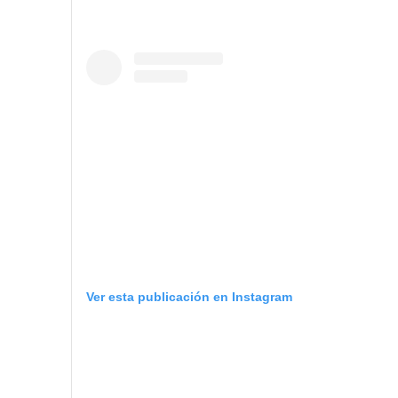
Ver esta publicación en Instagram