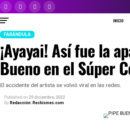
INICIO
FARÁNDULA
¡Ayayai! Así fue la a
Bueno en el Súper C
El accidente del artista se volvió viral en las redes.
Published
on
29 diciembre, 2022
By
Redacción: Rechismes.com