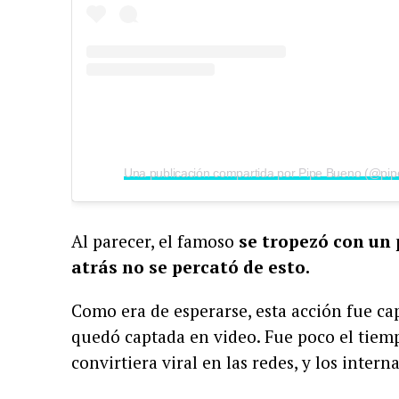
Al parecer, el famoso
se tropezó con un
atrás no se percató de esto.
Como era de esperarse, esta acción fue cap
quedó captada en video.
Fue poco el tiem
convirtiera viral en las redes, y los inter