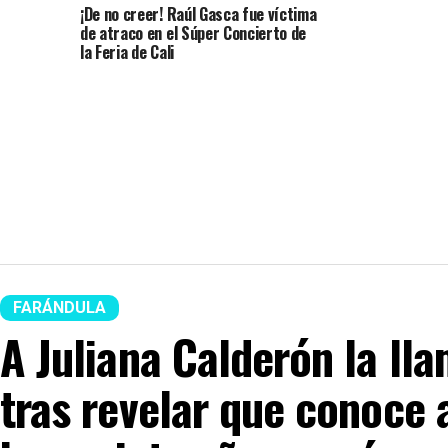
¡De no creer! Raúl Gasca fue víctima
de atraco en el Súper Concierto de
la Feria de Cali
FARÁNDULA
A Juliana Calderón la ll
tras revelar que conoce a