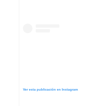
Ver esta publicación en Instagram