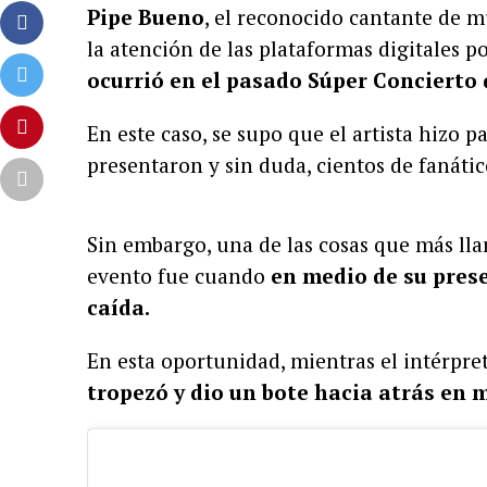
Pipe Bueno
, el reconocido cantante de 
la atención de las plataformas digitales 
ocurrió en el pasado Súper Concierto q
En este caso, se supo que el artista hizo p
presentaron y sin duda, cientos de fanátic
Sin embargo, una de las cosas que más lla
evento fue cuando
en medio de su pres
caída.
En esta oportunidad, mientras el intérpr
tropezó y dio un bote hacia atrás en 