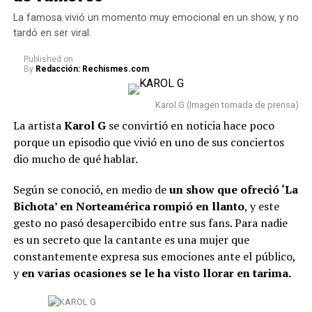
La famosa vivió un momento muy emocional en un show, y no
tardó en ser viral.
Published
on
By
Redacción: Rechismes.com
Karol G (Imagen tomada de prensa)
La artista
Karol G
se convirtió en noticia hace poco
porque un episodio que vivió en uno de sus conciertos
dio mucho de qué hablar.
Según se conoció, en medio de
un show que ofreció ‘La
Bichota’ en Norteamérica rompió en llanto
, y este
gesto no pasó desapercibido entre sus fans. Para nadie
es un secreto que la cantante es una mujer que
constantemente expresa sus emociones ante el público,
y
en varias ocasiones se le ha visto llorar en tarima.