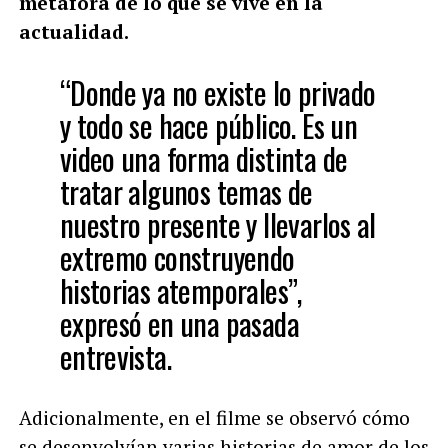
metáfora de lo que se vive en la
actualidad.
“Donde ya no existe lo privado
y todo se hace público. Es un
video una forma distinta de
tratar algunos temas de
nuestro presente y llevarlos al
extremo construyendo
historias atemporales”,
expresó en una pasada
entrevista.
Adicionalmente, en el filme se observó cómo
se desenvolvían varias historias de amor de los