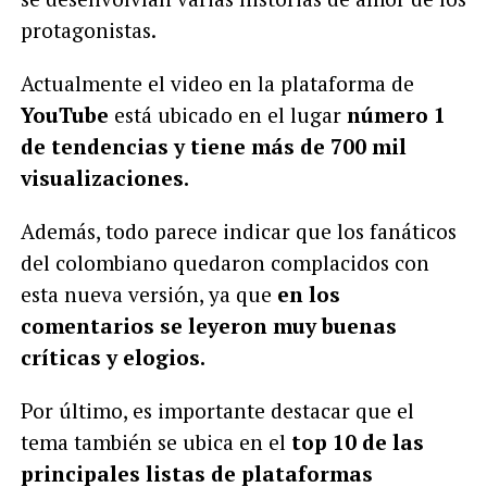
protagonistas.
Actualmente el video en la plataforma de
YouTube
está ubicado en el lugar
número 1
de tendencias y tiene más de 700 mil
visualizaciones.
Además, todo parece indicar que los fanáticos
del colombiano quedaron complacidos con
esta nueva versión, ya que
en los
comentarios se leyeron muy buenas
críticas y elogios.
Por último, es importante destacar que el
tema también se ubica en el
top 10 de las
principales listas de plataformas