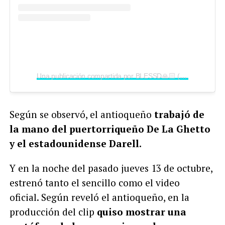
Una publicación compartida por BLESSD🙏🏻 (@blessd)
Según se observó, el antioqueño
trabajó de
la mano del puertorriqueño De La Ghetto
y el estadounidense Darell.
Y en la noche del pasado jueves 13 de octubre,
estrenó tanto el sencillo como el video
oficial.
Según reveló el antioqueño, en la
producción del clip
quiso mostrar una