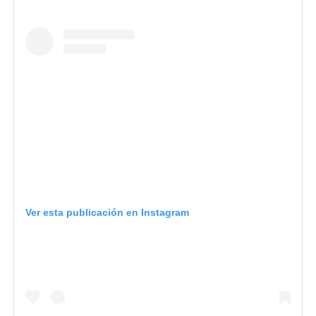
Ver esta publicación en Instagram