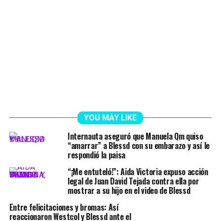
YOU MAY LIKE
Internauta aseguró que Manuela Qm quiso
“amarrar” a Blessd con su embarazo y así le
respondió la paisa
“¡Me entuteló!”: Aida Victoria expuso acción
legal de Juan David Tejada contra ella por
mostrar a su hijo en el video de Blessd
Entre felicitaciones y bromas: Así
reaccionaron Westcol y Blessd ante el