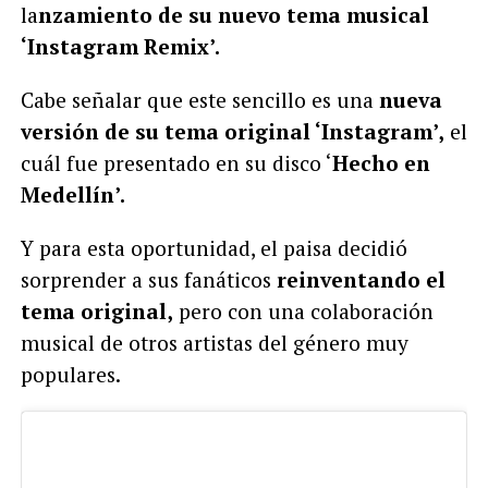
la
nzamiento de su nuevo tema musical
‘Instagram Remix’.
Cabe señalar que este sencillo es una
nueva
versión de su tema original ‘Instagram’,
el
cuál fue presentado en su disco ‘
Hecho en
Medellín’.
Y para esta oportunidad, el paisa decidió
sorprender a sus fanáticos
reinventando el
tema original,
pero con una colaboración
musical de otros artistas del género muy
populares.