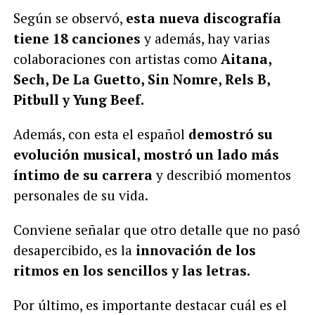
Según se observó,
esta nueva discografía
tiene 18 canciones
y además, hay varias
colaboraciones con artistas como
Aitana,
Sech, De La Guetto, Sin Nomre, Rels B,
Pitbull y Yung Beef.
Además, con esta el español
demostró su
evolución musical, mostró un lado más
íntimo de su carrera
y describió momentos
personales de su vida.
Conviene señalar que otro detalle que no pasó
desapercibido, es la
innovación de los
ritmos en los sencillos y las letras.
Por último, es importante destacar cuál es el