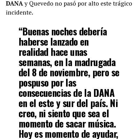
DANA
y Quevedo no pasó por alto este trágico
incidente.
“Buenas noches debería
haberse lanzado en
realidad hace unas
semanas, en la madrugada
del 8 de noviembre, pero se
pospuso por las
consecuencias de la DANA
en el este y sur del país. Ni
creo, ni siento que sea el
momento de sacar música.
Hoy es momento de ayudar,