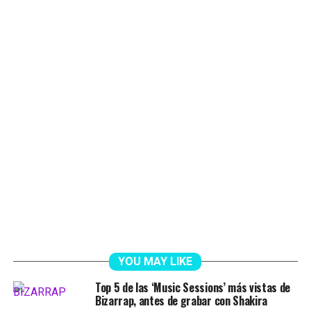
YOU MAY LIKE
Top 5 de las ‘Music Sessions’ más vistas de
Bizarrap, antes de grabar con Shakira