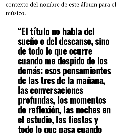
contexto del nombre de este álbum para el
músico.
“El título no habla del
sueño o del descanso, sino
de todo lo que ocurre
cuando me despido de los
demás: esos pensamientos
de las tres de la mañana,
las conversaciones
profundas, los momentos
de reflexión, las noches en
el estudio, las fiestas y
todo lo que pasa cuando