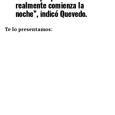
realmente comienza la
noche”, indicó Quevedo.
Te lo presentamos: