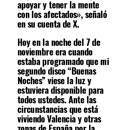
apoyar y tener la mente
con los afectados», señaló
en su cuenta de X.
Hoy en la noche del 7 de
noviembre era cuando
estaba programado que mi
segundo disco “Buenas
Noches” viese la luz y
estuviera disponible para
todos ustedes. Ante las
circunstancias que está
viviendo Valencia y otras
zonas de España por la