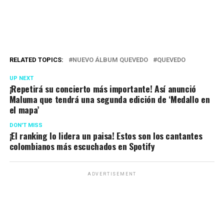
RELATED TOPICS:
NUEVO ÁLBUM QUEVEDO
QUEVEDO
UP NEXT
¡Repetirá su concierto más importante! Así anunció
Maluma que tendrá una segunda edición de ‘Medallo en
el mapa’
DON'T MISS
¡El ranking lo lidera un paisa! Estos son los cantantes
colombianos más escuchados en Spotify
ADVERTISEMENT