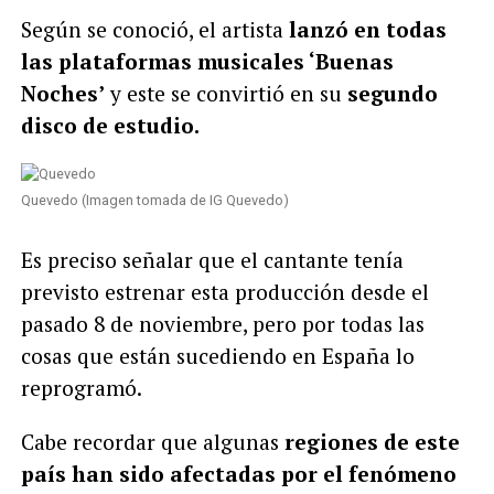
Según se conoció, el artista
lanzó en todas
las plataformas musicales ‘Buenas
Noches’
y este se convirtió en su
segundo
disco de estudio.
Quevedo (Imagen tomada de IG Quevedo)
Es preciso señalar que el cantante tenía
previsto estrenar esta producción desde el
pasado 8 de noviembre, pero por todas las
cosas que están sucediendo en España lo
reprogramó.
Cabe recordar que algunas
regiones de este
país han sido afectadas por el fenómeno