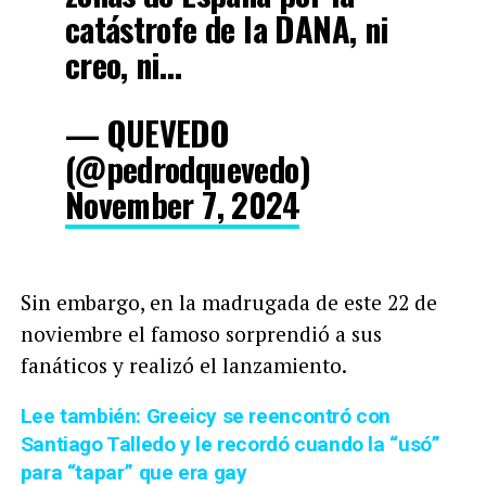
catástrofe de la DANA, ni
creo, ni…
— QUEVEDO
(@pedrodquevedo)
November 7, 2024
Sin embargo, en la madrugada de este 22 de
noviembre el famoso sorprendió a sus
fanáticos y realizó el lanzamiento.
Lee también: Greeicy se reencontró con
Santiago Talledo y le recordó cuando la “usó”
para “tapar” que era gay