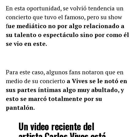
En esta oportunidad, se volvió tendencia un
concierto que tuvo el famoso, pero su show
f
ue mediático no por algo relacionado a
su talento o espectáculo sino por como él
se vio en este.
Para este caso, algunos fans notaron que en
medio de su concierto
a Vives se le notó en
sus partes íntimas algo muy abultado, y
esto se marcó totalmente por su
pantalón.
Un video reciente del
artista Carlos Vives está