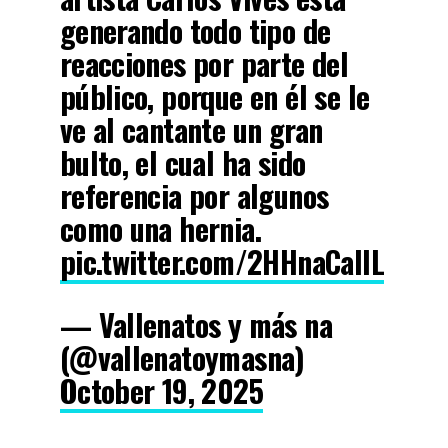
generando todo tipo de
reacciones por parte del
público, porque en él se le
ve al cantante un gran
bulto, el cual ha sido
referencia por algunos
como una hernia.
pic.twitter.com/2HHnaCaIIL
— Vallenatos y más na
(@vallenatoymasna)
October 19, 2025