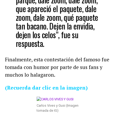
que apareció el paquete, dale
zoom, dale zoom, qué paquete
tan bacano. Dejen la envidia,
dejen los celos”, fue su
respuesta.
Finalmente, esta contestación del famoso fue
tomada con humor por parte de sus fans y
muchos lo halagaron.
(Recuerda dar clic en la imagen)
Carlos Vives y Gusi (Imagen
tomada de IG)