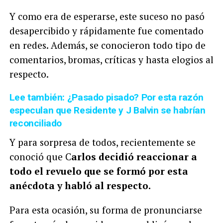
Y como era de esperarse, este suceso no pasó
desapercibido y rápidamente fue comentado
en redes. Además, se conocieron todo tipo de
comentarios, bromas, críticas y hasta elogios al
respecto.
Lee también: ¿Pasado pisado? Por esta razón
especulan que Residente y J Balvin se habrían
reconciliado
Y para sorpresa de todos, recientemente se
conoció que C
arlos decidió reaccionar a
todo el revuelo que se formó por esta
anécdota y habló al respecto.
Para esta ocasión, su forma de pronunciarse