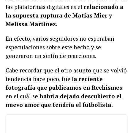
las plataformas digitales es el
relacionado a
la supuesta ruptura de Matías Mier y
Melissa Martínez.
En efecto, varios seguidores no esperaban
especulaciones sobre este hecho y se
generaron un sinfín de reacciones.
Cabe recordar que el otro asunto que se volvió
tendencia hace poco, fue l
a reciente
fotografía que publicamos en Rechismes
en el cuál s
e habría dejado descubierto el
nuevo amor que tendría el futbolista.