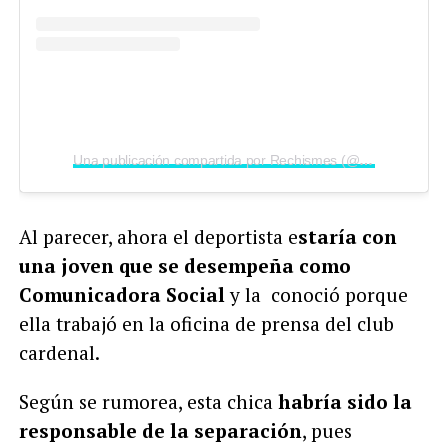
Una publicación compartida por Rechismes (@rechismes)
Al parecer, ahora el deportista e
staría con
una joven que se desempeña como
Comunicadora Social
y la conoció porque
ella trabajó en la oficina de prensa del club
cardenal.
Según se rumorea, esta chica
habría sido la
responsable de la separación
, pues