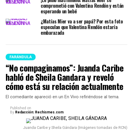
comprometió con Valentina Rendón y están
esperando un bebé
¿Matías Mier va a ser papá? Por esta foto
especulan que Valentina Rendón estaría
embarazada
FARÁNDULA
“No compaginamos”: Juanda Caribe
habló de Sheila Gandara y reveló
cómo está su relación actualmente
El comediante apareció en un En Vivo refiriéndose al tema.
Published
on
By
Redacción: Rechismes.com
Juanda Caribe y Sheila Gándara (Imágenes tomadas de RCN)