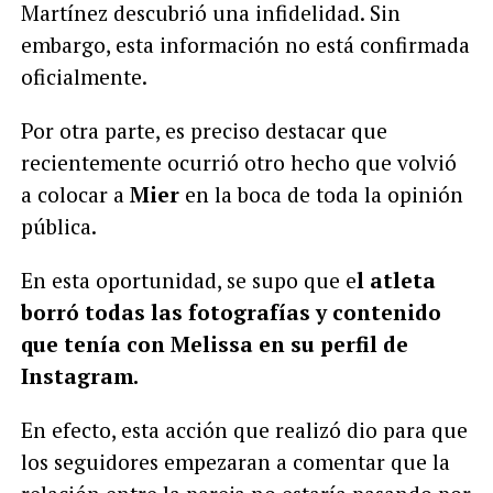
Martínez descubrió una infidelidad. Sin
embargo, esta información no está confirmada
oficialmente.
Por otra parte, es preciso destacar que
recientemente ocurrió otro hecho que volvió
a colocar a
Mier
en la boca de toda la opinión
pública.
En esta oportunidad, se supo que e
l atleta
borró todas las fotografías y contenido
que tenía con Melissa en su perfil de
Instagram.
En efecto, esta acción que realizó dio para que
los seguidores empezaran a comentar que la