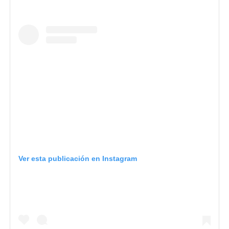
Ver esta publicación en Instagram