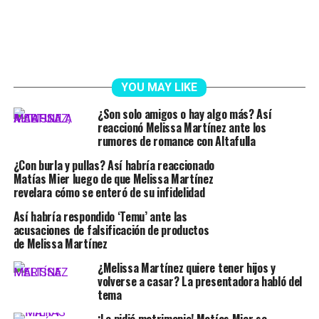
YOU MAY LIKE
¿Son solo amigos o hay algo más? Así
reaccionó Melissa Martínez ante los
rumores de romance con Altafulla
¿Con burla y pullas? Así habría reaccionado
Matías Mier luego de que Melissa Martínez
revelara cómo se enteró de su infidelidad
Así habría respondido ‘Temu’ ante las
acusaciones de falsificación de productos
de Melissa Martínez
¿Melissa Martínez quiere tener hijos y
volverse a casar? La presentadora habló del
tema
¡Le pidió matrimonio! Matías Mier se