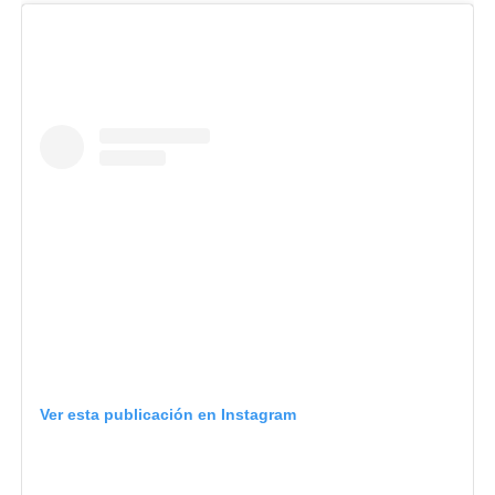
Ver esta publicación en Instagram