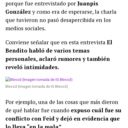
porque fue entrevistado por
Juanpis
González
y como era de esperarse, la charla
que tuvieron no pasó desapercibida en los
medios sociales.
Conviene señalar que en esta entrevista
El
Bendito habló de varios temas
personales, aclaró rumores y también
reveló intimidades.
Blessd (Imagen tomada de IG Blessd)
Por ejemplo, una de las cosas que más dieron
de qué hablar fue cuando
expuso cuál fue su
conflicto con Feid y dejó en evidencia que
lo lleva “en la mala”.