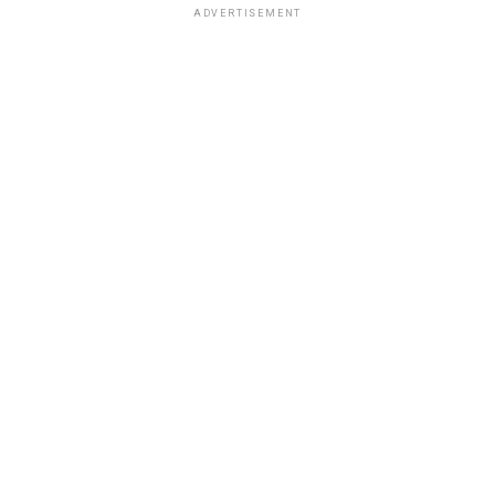
ADVERTISEMENT