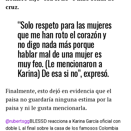
cruz.
“Solo respeto para las mujeres
que me han roto el corazón y
no digo nada más porque
hablar mal de una mujer es
muy feo. (Le mencionaron a
Karina) De esa si no”, expresó.
Finalmente, esto dejó en evidencia que el
paisa no guardaría ninguna estima por la
paisa y ni le gusta mencionarla.
@rubertsgg
BLESSD reacciona a Karina García oficial con
doble L al final sobre la casa de los famosos Colombia