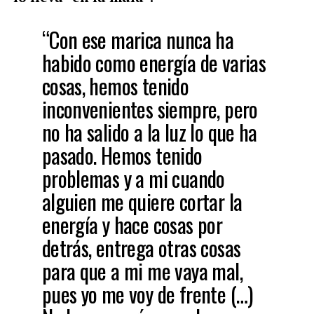
“Con ese marica nunca ha
habido como energía de varias
cosas, hemos tenido
inconvenientes siempre, pero
no ha salido a la luz lo que ha
pasado. Hemos tenido
problemas y a mi cuando
alguien me quiere cortar la
energía y hace cosas por
detrás, entrega otras cosas
para que a mi me vaya mal,
pues yo me voy de frente (…)