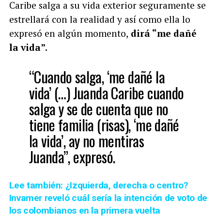
Caribe salga a su vida exterior seguramente se
estrellará con la realidad y así como ella lo
expresó en algún momento,
dirá “me dañé
la vida”.
“Cuando salga, ‘me dañé la
vida’ (…) Juanda Caribe cuando
salga y se de cuenta que no
tiene familia (risas), ‘me dañé
la vida’, ay no mentiras
Juanda”, expresó.
Lee también: ¿Izquierda, derecha o centro?
Invamer reveló cuál sería la intención de voto de
los colombianos en la primera vuelta