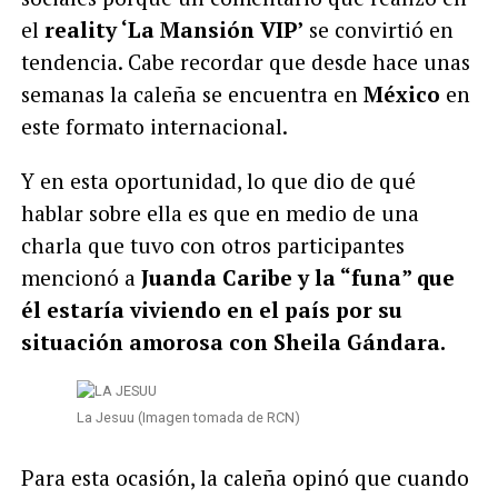
el
reality ‘La Mansión VIP’
se convirtió en
tendencia. Cabe recordar que desde hace unas
semanas la caleña se encuentra en
México
en
este formato internacional.
Y en esta oportunidad, lo que dio de qué
hablar sobre ella es que en medio de una
charla que tuvo con otros participantes
mencionó a
Juanda Caribe y la “funa” que
él estaría viviendo en el país por su
situación amorosa con Sheila Gándara.
La Jesuu (Imagen tomada de RCN)
Para esta ocasión, la caleña opinó que cuando