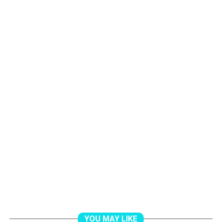
YOU MAY LIKE