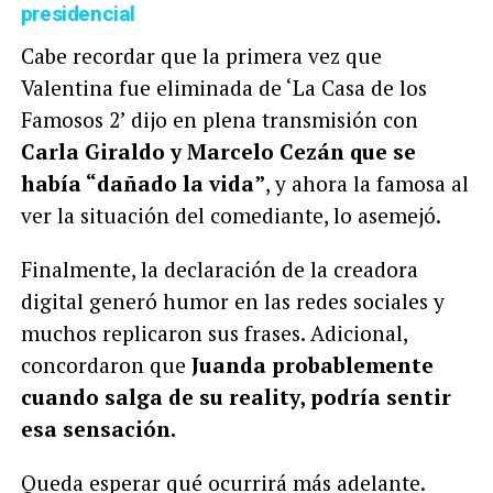
presidencial
Cabe recordar que la primera vez que
Valentina fue eliminada de ‘La Casa de los
Famosos 2’ dijo en plena transmisión con
Carla Giraldo y Marcelo Cezán que se
había “dañado la vida”
, y ahora la famosa al
ver la situación del comediante, lo asemejó.
Finalmente, la declaración de la creadora
digital generó humor en las redes sociales y
muchos replicaron sus frases. Adicional,
concordaron que
Juanda probablemente
cuando salga de su reality, podría sentir
esa sensación.
Queda esperar qué ocurrirá más adelante.