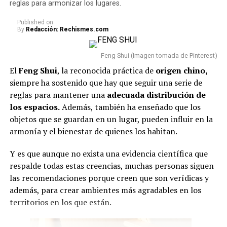
reglas para armonizar los lugares.
Published
on
By
Redacción: Rechismes.com
Feng Shui (Imagen tomada de Pinterest)
El
Feng Shui
, la reconocida práctica de
origen chino,
siempre ha sostenido que hay que seguir una serie de
reglas para mantener una
adecuada
distribución de
los espacios.
Además, también ha enseñado que los
objetos que se guardan en un lugar, pueden influir en la
armonía y el bienestar de quienes los habitan.
Y es que aunque no exista una evidencia científica que
respalde todas estas creencias, muchas personas siguen
las recomendaciones porque creen que son verídicas y
además, para crear ambientes más agradables en los
territorios en los que están.