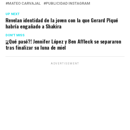
MATEO CARVAJAL
PUBLICIDAD INSTAGRAM
UP NEXT
Revelan identidad de la joven con la que Gerard Piqué
habría engañado a Shakira
DON'T MISS
¡¿Qué pasó?! Jennifer López y Ben Affleck se separaron
tras finalizar su luna de miel
ADVERTISEMENT