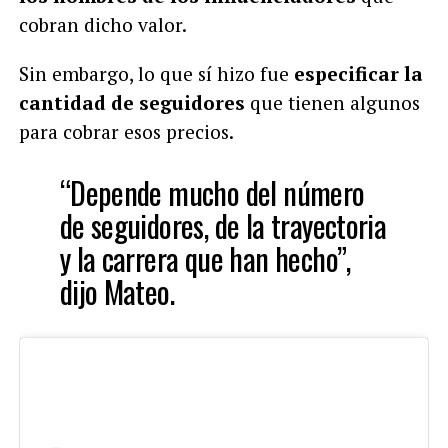
cobran dicho valor.
Sin embargo, lo que sí hizo fue
especificar la
cantidad de seguidores
que tienen algunos
para cobrar esos precios.
“Depende mucho del número
de seguidores, de la trayectoria
y la carrera que han hecho”,
dijo Mateo.