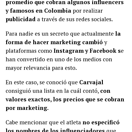
promedio que cobran algunos influencers
y famosos en Colombia
por realizar
publicidad
a través de sus redes sociales.
Para nadie es un secreto que actualmente
la
forma de hacer marketing cambió
y
plataformas como
Instagram y Facebook s
e
han convertido en uno de los medios con
mayor relevancia para esto.
En este caso, se conoció que
Carvajal
consiguió una lista en la cuál contó,
con
valores exactos, los precios que se cobran
por marketing.
Cabe mencionar que el atleta
no especificó
los nombres de los influenciadores
que