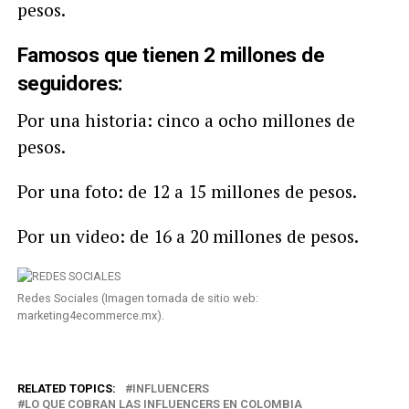
pesos.
Famosos que tienen 2 millones de
seguidores:
Por una historia: cinco a ocho millones de
pesos.
Por una foto: de 12 a 15 millones de pesos.
Por un video: de 16 a 20 millones de pesos.
Redes Sociales (Imagen tomada de sitio web:
marketing4ecommerce.mx).
RELATED TOPICS:
INFLUENCERS
LO QUE COBRAN LAS INFLUENCERS EN COLOMBIA