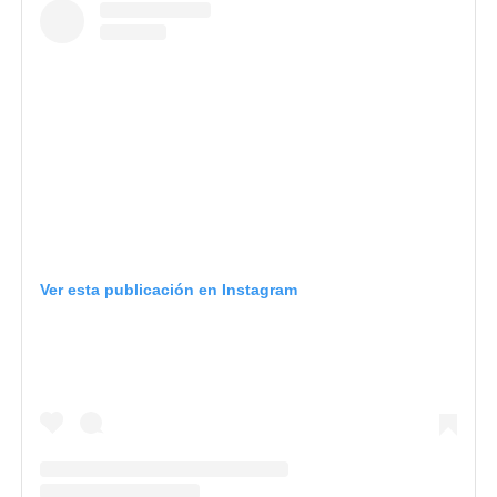
Ver esta publicación en Instagram