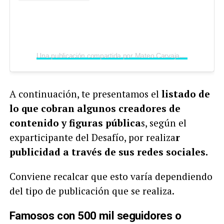
Una publicación compartida por Mateo Carvajal (@mateoc17)
A continuación, te presentamos el
listado de
lo que cobran algunos creadores de
contenido y figuras pública
s, según el
exparticipante del Desafío, por realiza
r
publicidad a través de sus redes sociales.
Conviene recalcar que esto varía dependiendo
del tipo de publicación que se realiza.
Famosos con 500 mil seguidores o