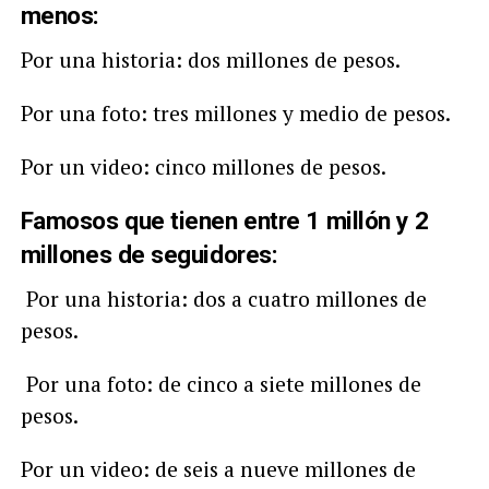
menos:
Por una historia: dos millones de pesos.
Por una foto: tres millones y medio de pesos.
Por un video: cinco millones de pesos.
Famosos que tienen entre 1 millón y 2
millones de seguidores:
Por una historia: dos a cuatro millones de
pesos.
Por una foto: de cinco a siete millones de
pesos.
Por un video: de seis a nueve millones de