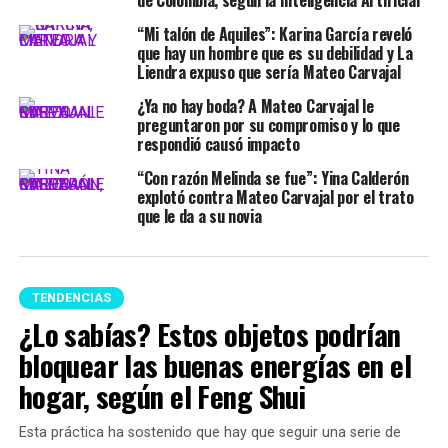
“Mi talón de Aquiles”: Karina García reveló
que hay un hombre que es su debilidad y La
Liendra expuso que sería Mateo Carvajal
¿Ya no hay boda? A Mateo Carvajal le
preguntaron por su compromiso y lo que
respondió causó impacto
“Con razón Melinda se fue”: Yina Calderón
explotó contra Mateo Carvajal por el trato
que le da a su novia
TENDENCIAS
¿Lo sabías? Estos objetos podrían
bloquear las buenas energías en el
hogar, según el Feng Shui
Esta práctica ha sostenido que hay que seguir una serie de