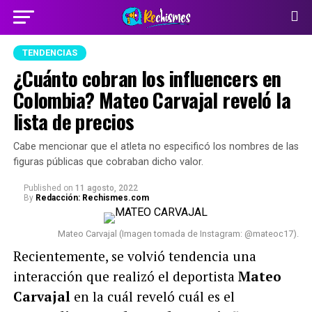
TENDENCIAS
¿Cuánto cobran los influencers en
Colombia? Mateo Carvajal reveló la
lista de precios
Cabe mencionar que el atleta no especificó los nombres de las
figuras públicas que cobraban dicho valor.
Published
on
11 agosto, 2022
By
Redacción: Rechismes.com
Mateo Carvajal (Imagen tomada de Instagram: @mateoc17).
Recientemente, se volvió tendencia una
interacción que realizó el deportista
Mateo
Carvajal
en la cuál reveló cuál es el