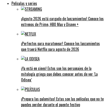
Películas y series
¡Agosto 2026 está cargado de lanzamientos! Conoce los
estrenos de Prime, HBO Max y Disney +
¡Perfectos para maratonear! Conoce los lanzamientos
que traerá Netflix para agosto de 2026
¡Ya está en cines! Estos son los personajes de la
mitología griega que debes conocer antes de ver ‘La
Odisea’
¡Prepara las palomitas! Estas son las películas que no te
puedes perder durante el puente festivo