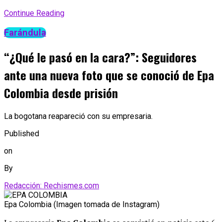
Continue Reading
Farándula
“¿Qué le pasó en la cara?”: Seguidores
ante una nueva foto que se conoció de Epa
Colombia desde prisión
La bogotana reapareció con su empresaria.
Published
on
By
Redacción: Rechismes.com
Epa Colombia (Imagen tomada de Instagram)