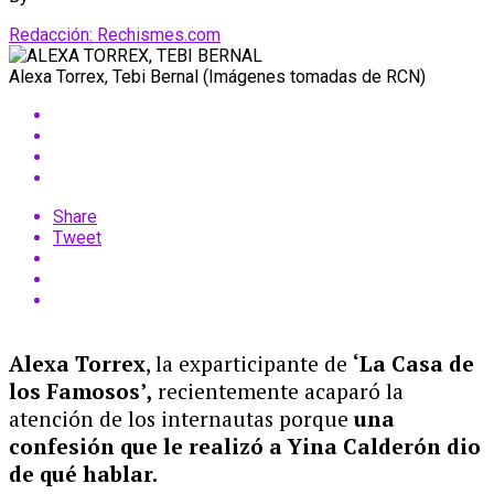
Redacción: Rechismes.com
Alexa Torrex, Tebi Bernal (Imágenes tomadas de RCN)
Share
Tweet
Alexa Torrex
, la exparticipante de
‘La Casa de
los Famosos’,
recientemente acaparó la
atención de los internautas porque
una
confesión que le realizó a Yina Calderón dio
de qué hablar.