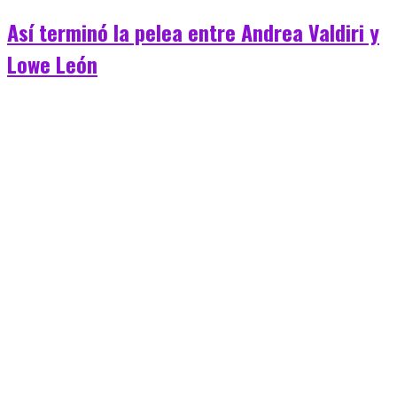
Así terminó la pelea entre Andrea Valdiri y
Lowe León