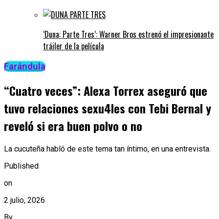
‘Duna: Parte Tres’: Warner Bros estrenó el impresionante
tráiler de la película
Farándula
“Cuatro veces”: Alexa Torrex aseguró que
tuvo relaciones sexu4les con Tebi Bernal y
reveló si era buen polvo o no
La cucuteña habló de este tema tan íntimo, en una entrevista.
Published
on
2 julio, 2026
By