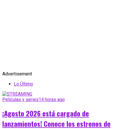
Advertisement
Lo Último
Películas y series
14 horas ago
¡Agosto 2026 está cargado de
lanzamientos! Conoce los estrenos de