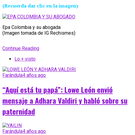
(Recuerda dar clic en la imagen)
Epa Colombia y su abogada
(Imagen tomada de IG Rechismes)
Continue Reading
Lo + visto
Farándula
4 años ago
“Aquí está tu papá”: Lowe León envió
mensaje a Adhara Valdiri y habló sobre su
paternidad
Farándula
4 años ago