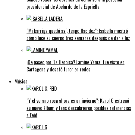
presidencial de Abelardo de la Espriella
“Mi barriga quedó así, tengo flacidez”: Isabella mostró
cómo luce su cuerpo tres semanas después de dar a luz
¡De paseo por ‘La Heroica’! Lamine Yamal fue visto en
Cartagena y desató furor en redes
Música
“Y el verano rosa ahora es un invierno”: Karol G estrenó
su nuevo álbum y fans descubrieron posibles referencias
a Feid