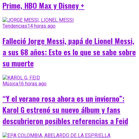
Prime, HBO Max y Disney +
Tendencias
14 horas ago
Falleció Jorge Messi, papá de Lionel Messi,
a sus 68 años: Esto es lo que se sabe sobre
su muerte
Música
16 horas ago
“Y el verano rosa ahora es un invierno”:
Karol G estrenó su nuevo álbum y fans
descubrieron posibles referencias a Feid