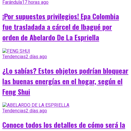
Farándula
17 horas ago
¡Por supuestos privilegios! Epa Colombia
fue trasladada a cárcel de Ibagué por
orden de Abelardo De La Espriella
Tendencias
2 días ago
¿Lo sabías? Estos objetos podrían bloquear
las buenas energías en el hogar, según el
Feng Shui
Tendencias
2 días ago
Conoce todos los detalles de cómo será la