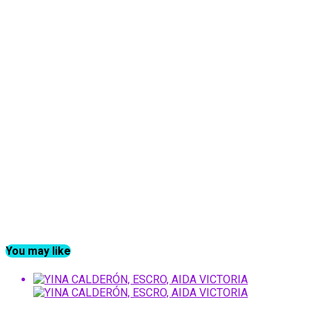
You may like