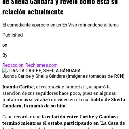
de Sheila Gandara y reveló cómo está su
relación actualmente
El comediante apareció en un En Vivo refiriéndose al tema.
Published
on
By
Redacción: Rechismes.com
Juanda Caribe y Sheila Gándara (Imágenes tomadas de RCN)
Juanda Caribe
, el reconocido humorista, acaparó la
atención de sus seguidores hace poco, pues en algunas
plataformas se viralizó un video en el cual h
abló de Sheila
Gandara, la mamá de su hija.
Cabe recordar que
la relación entre Caribe y Gandara
terminó mientras él estaba participando en ‘La Casa de