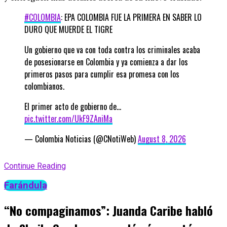
#COLOMBIA
: EPA COLOMBIA FUE LA PRIMERA EN SABER LO
DURO QUE MUERDE EL TIGRE
Un gobierno que va con toda contra los criminales acaba
de posesionarse en Colombia y ya comienza a dar los
primeros pasos para cumplir esa promesa con los
colombianos.
El primer acto de gobierno de…
pic.twitter.com/UkF9ZAniMa
— Colombia Noticias (@CNotiWeb)
August 8, 2026
Continue Reading
Farándula
“No compaginamos”: Juanda Caribe habló