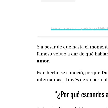
Y a pesar de que hasta el moment
famoso
volvió a dar de qué habl
amor.
Este hecho se conoció, porque
Du
internautas a través de su perfil 
“¿Por qué escondes a 