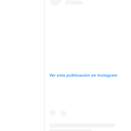
Ver esta publicación en Instagram