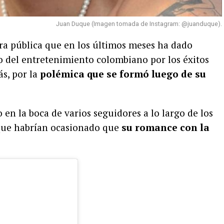
Juan Duque (Imagen tomada de Instagram: @juanduque).
ra pública que en los últimos meses ha dado
 del entretenimiento colombiano por los éxitos
s, por la
polémica que se formó luego de su
 en la boca de varios seguidores a lo largo de los
que habrían ocasionado que
su romance con la