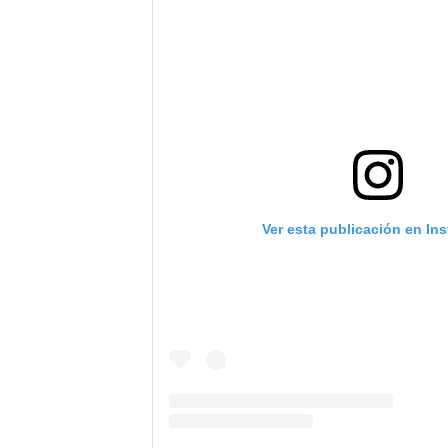
Ver esta publicación en In