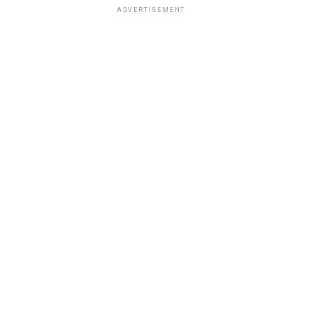
ADVERTISEMENT