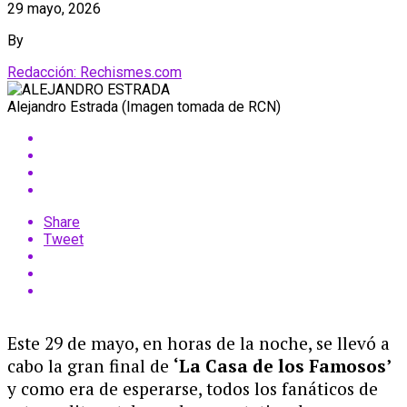
29 mayo, 2026
By
Redacción: Rechismes.com
Alejandro Estrada (Imagen tomada de RCN)
Share
Tweet
Este 29 de mayo, en horas de la noche, se llevó a
cabo la gran final de
‘La Casa de los Famosos’
y como era de esperarse, todos los fanáticos de