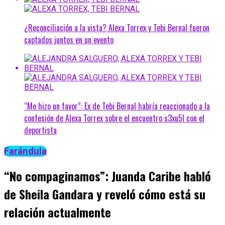
¿Reconciliación a la vista? Alexa Torrex y Tebi Bernal fueron
captados juntos en un evento
“Me hizo un favor”: Ex de Tebi Bernal habría reaccionado a la
confesión de Alexa Torrex sobre el encuentro s3xu5l con el
deportista
Farándula
“No compaginamos”: Juanda Caribe habló
de Sheila Gandara y reveló cómo está su
relación actualmente