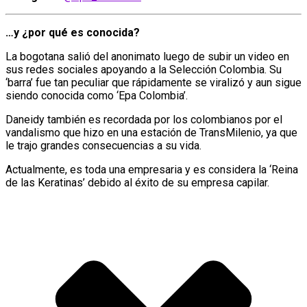
…y ¿por qué es conocida?
La bogotana salió del anonimato luego de subir un video en
sus redes sociales apoyando a la Selección Colombia. Su
‘barra’ fue tan peculiar que rápidamente se viralizó y aun sigue
siendo conocida como ‘Epa Colombia’.
Daneidy también es recordada por los colombianos por el
vandalismo que hizo en una estación de TransMilenio, ya que
le trajo grandes consecuencias a su vida.
Actualmente, es toda una empresaria y es considera la ‘Reina
de las Keratinas’ debido al éxito de su empresa capilar.