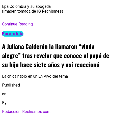
Epa Colombia y su abogada
(Imagen tomada de IG Rechismes)
Continue Reading
Farándula
A Juliana Calderón la llamaron “viuda
alegre” tras revelar que conoce al papá de
su hija hace siete años y así reaccionó
La chica habló en un En Vivo del tema.
Published
on
By
Redacción: Rechismes.com