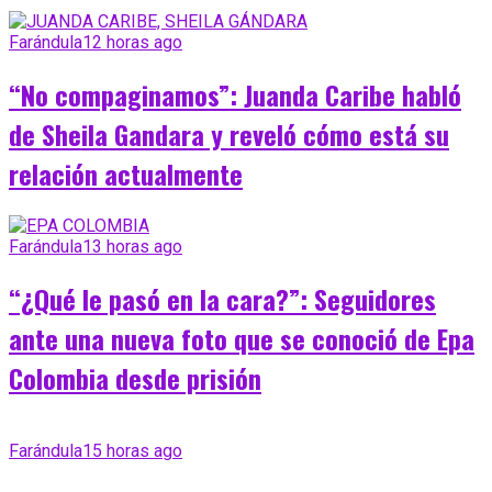
Farándula
12 horas ago
“No compaginamos”: Juanda Caribe habló
de Sheila Gandara y reveló cómo está su
relación actualmente
Farándula
13 horas ago
“¿Qué le pasó en la cara?”: Seguidores
ante una nueva foto que se conoció de Epa
Colombia desde prisión
Farándula
15 horas ago