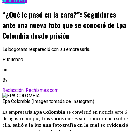
Farándula
“¿Qué le pasó en la cara?”: Seguidores
ante una nueva foto que se conoció de Epa
Colombia desde prisión
La bogotana reapareció con su empresaria.
Published
on
By
Redacción: Rechismes.com
Epa Colombia (Imagen tomada de Instagram)
La empresaria
Epa Colombia
se convirtió en noticia este 6
de agosto porque, tras varios meses sin conocer nada sobre
ella,
salió a la luz una fotografía en la cual se evidenció