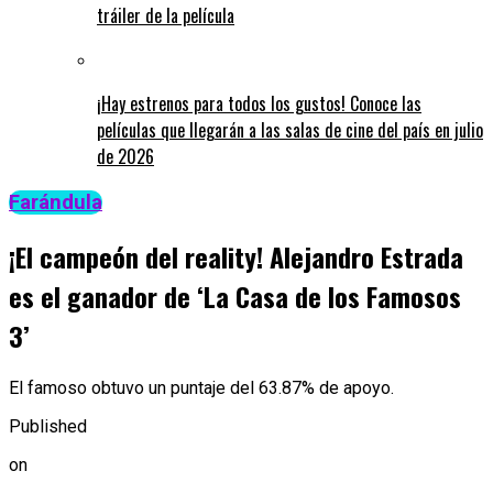
tráiler de la película
¡Hay estrenos para todos los gustos! Conoce las
películas que llegarán a las salas de cine del país en julio
de 2026
Farándula
¡El campeón del reality! Alejandro Estrada
es el ganador de ‘La Casa de los Famosos
3’
El famoso obtuvo un puntaje del 63.87% de apoyo.
Published
on