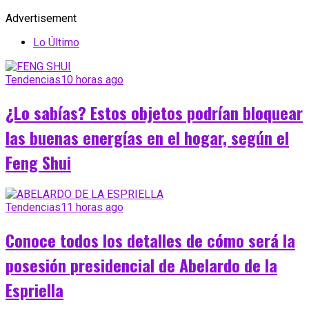
Advertisement
Lo Último
Tendencias
10 horas ago
¿Lo sabías? Estos objetos podrían bloquear
las buenas energías en el hogar, según el
Feng Shui
Tendencias
11 horas ago
Conoce todos los detalles de cómo será la
posesión presidencial de Abelardo de la
Espriella