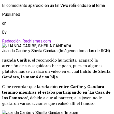
El comediante apareció en un En Vivo refiriéndose al tema.
Published
on
By
Redacción: Rechismes.com
Juanda Caribe y Sheila Gándara (Imágenes tomadas de RCN)
Juanda Caribe
, el reconocido humorista, acaparó la
atención de sus seguidores hace poco, pues en algunas
plataformas se viralizó un video en el cual h
abló de Sheila
Gandara, la mamá de su hija.
Cabe recordar que
la relación entre Caribe y Gandara
terminó mientras él estaba participando en ‘La Casa de
los Famosos’
, debido a que al parecer, a la joven no le
gustaron varias acciones que realizó allí el famoso.