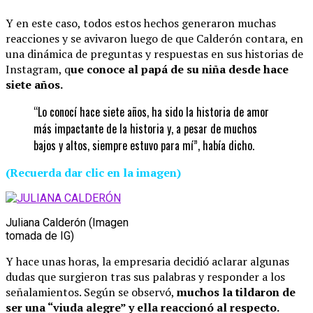
Y en este caso, todos estos hechos generaron muchas
reacciones y se avivaron luego de que Calderón contara, en
una dinámica de preguntas y respuestas en sus historias de
Instagram, q
ue conoce al papá de su niña desde hace
siete años.
“Lo conocí hace siete años, ha sido la historia de amor
más impactante de la historia y, a pesar de muchos
bajos y altos, siempre estuvo para mí”, había dicho.
(Recuerda dar clic en la imagen)
Juliana Calderón (Imagen
tomada de IG)
Y hace unas horas, la empresaria decidió aclarar algunas
dudas que surgieron tras sus palabras y responder a los
señalamientos. Según se observó,
muchos la tildaron de
ser una “viuda alegre” y ella reaccionó al respecto.