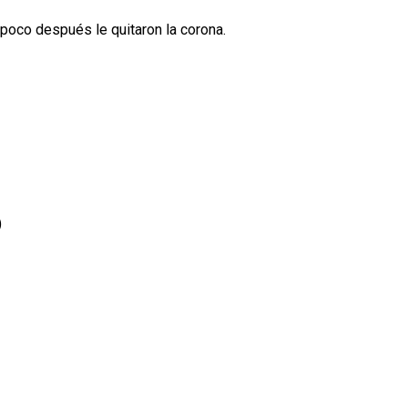
o poco después le quitaron la corona.
)