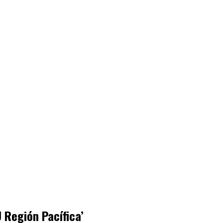
 Región Pacífica’