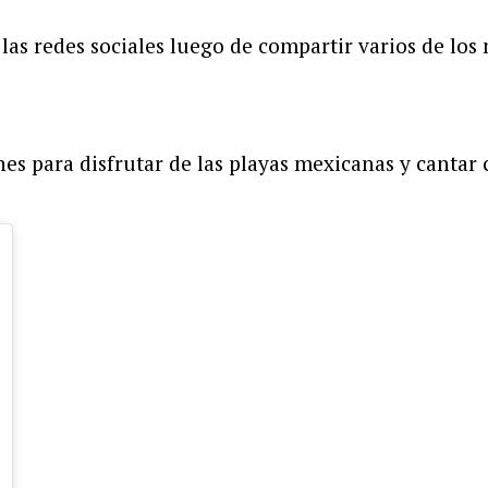
 las redes sociales luego de compartir varios de lo
s para disfrutar de las playas mexicanas y cantar c