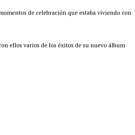
s momentos de celebración que estaba viviendo con
on ellos varios de los éxitos de su nuevo álbum