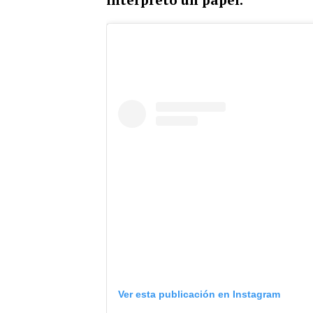
Ver esta publicación en Instagram