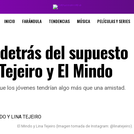
INICIO
FARÁNDULA
TENDENCIAS
MÚSICA
PELÍCULAS Y SERIES
 detrás del supuesto
ejeiro y El Mindo
ue los jóvenes tendrían algo más que una amistad.
El Mindo y Lina Tejeiro (Imagen tomada de Instagram: @linatejeiro).