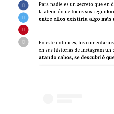
Para nadie es un secreto que en 
la atención de todos sus seguido
entre ellos existiría algo más
En este entonces, los comentario
en sus historias de Instagram un 
atando cabos, se descubrió qu