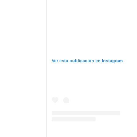
Ver esta publicación en Instagram