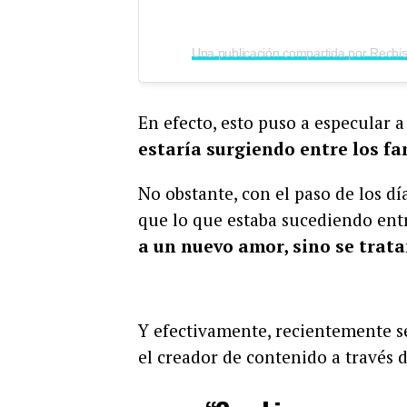
En efecto, esto puso a especular a
estaría surgiendo entre los f
No obstante, con el paso de los d
que lo que estaba sucediendo entr
a un nuevo amor, sino se trata
Y efectivamente, recientemente se
el creador de contenido a través d