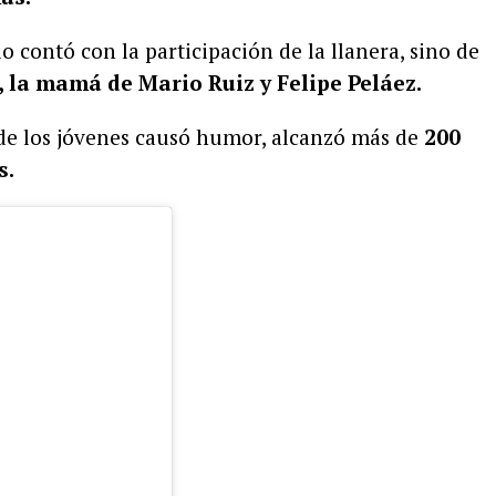
lo contó con la participación de la llanera, sino de
, la mamá de Mario Ruiz y Felipe Peláez.
de los jóvenes causó humor, alcanzó más de
200
s.