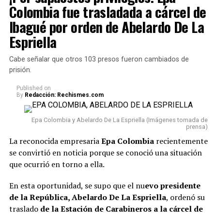
Colombia fue trasladada a cárcel de
Ibagué por orden de Abelardo De La
Espriella
Cabe señalar que otros 103 presos fueron cambiados de
prisión.
Published
on
By
Redacción: Rechismes.com
Epa Colombia y Abelardo De La Espriella (Imágenes tomada de
prensa)
La reconocida empresaria
Epa Colombia
recientemente
se convirtió en noticia porque se conoció una situación
que ocurrió en torno a ella.
En esta oportunidad, se supo que el nu
evo presidente
de la República, Abelardo De La Espriella
, ordenó su
traslado
de la Estación de Carabineros a la cárcel de