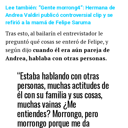
Lee también: “Gente morrong4”: Hermana de
Andrea Valdiri publicó controversial clip y se
refirió a la mamá de Felipe Saruma
Tras esto, al bailarín el entrevistador le
preguntó qué cosas se enteró de Felipe, y
según dijo
cuando él era aún pareja de
Andrea, hablaba con otras personas.
“Estaba hablando con otras
personas, muchas actitudes de
él con su familia y sus cosas,
muchas vainas ¿Me
entiendes? Morrongo, pero
morrongo porque me da