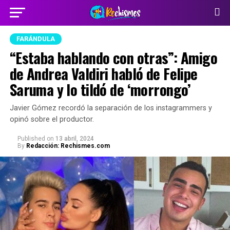
FARÁNDULA
“Estaba hablando con otras”: Amigo
de Andrea Valdiri habló de Felipe
Saruma y lo tildó de ‘morrongo’
Javier Gómez recordó la separación de los instagrammers y
opinó sobre el productor.
Published
on
13 abril, 2024
By
Redacción: Rechismes.com