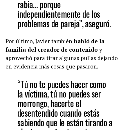
rabia… porque
independientemente de los
problemas de pareja”, aseguró.
Por último, Javier también
habló de la
familia del creador de contenido
y
aprovechó para tirar algunas pullas dejando
en evidencia más cosas que pasaron.
“Tú no te puedes hacer como
la víctima, tú no puedes ser
morrongo, hacerte el
desentendido cuando estás
sabiendo que le están tirando a