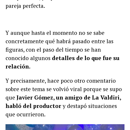
pareja perfecta.
Y aunque hasta el momento no se sabe
concretamente qué habrá pasado entre las
figuras, con el paso del tiempo se han
conocido algunos
detalles de lo que fue su
relación.
Y precisamente, hace poco otro comentario
sobre este tema se volvió viral porque se supo
que
Javier Gómez, un amigo de La Valdiri,
habló del productor
y destapó situaciones
que ocurrieron.