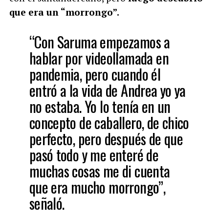
que era un “morrongo”.
“Con Saruma empezamos a
hablar por videollamada en
pandemia, pero cuando él
entró a la vida de Andrea yo ya
no estaba. Yo lo tenía en un
concepto de caballero, de chico
perfecto, pero después de que
pasó todo y me enteré de
muchas cosas me di cuenta
que era mucho morrongo”,
señaló.