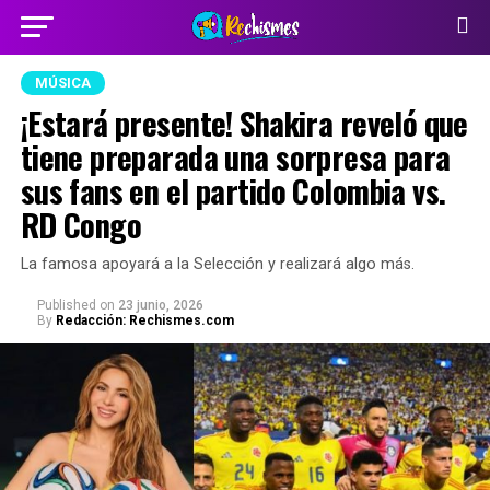
MÚSICA
¡Estará presente! Shakira reveló que
tiene preparada una sorpresa para
sus fans en el partido Colombia vs.
RD Congo
La famosa apoyará a la Selección y realizará algo más.
Published
on
23 junio, 2026
By
Redacción: Rechismes.com