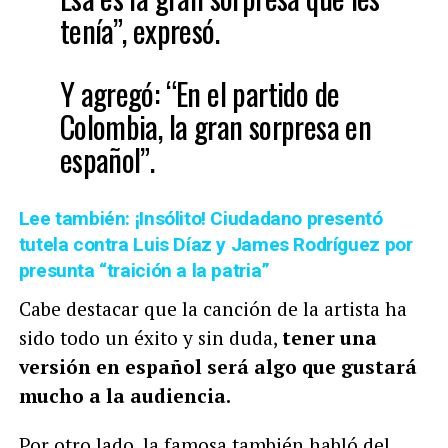
tenía”, expresó.
Y agregó: “En el partido de
Colombia, la gran sorpresa en
español”.
Lee también: ¡Insólito! Ciudadano presentó
tutela contra Luis Díaz y James Rodríguez por
presunta “traición a la patria”
Cabe destacar que la canción de la artista ha
sido todo un éxito y sin duda,
tener una
versión en español será algo que gustará
mucho a la audiencia.
Por otro lado, la famosa también habló del