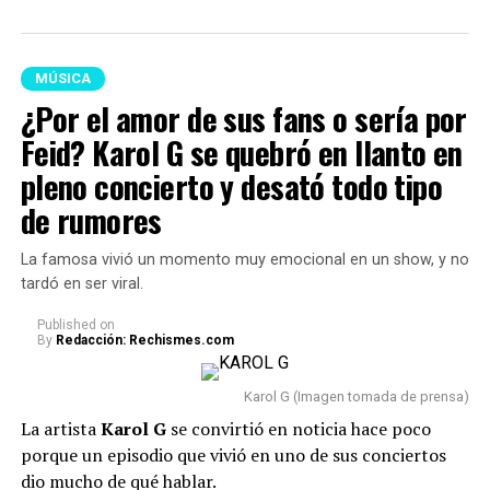
MÚSICA
¿Por el amor de sus fans o sería por
Feid? Karol G se quebró en llanto en
pleno concierto y desató todo tipo
de rumores
La famosa vivió un momento muy emocional en un show, y no
tardó en ser viral.
Published
on
By
Redacción: Rechismes.com
Karol G (Imagen tomada de prensa)
La artista
Karol G
se convirtió en noticia hace poco
porque un episodio que vivió en uno de sus conciertos
dio mucho de qué hablar.