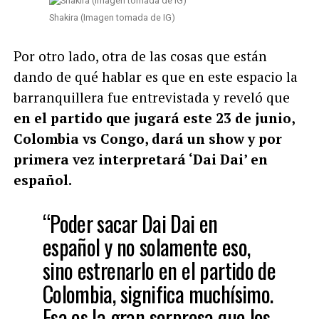
Shakira (Imagen tomada de IG)
Por otro lado, otra de las cosas que están
dando de qué hablar es que en este espacio la
barranquillera fue entrevistada y reveló que
en el partido que jugará este 23 de junio,
Colombia vs Congo, dará un show y por
primera vez interpretará ‘Dai Dai’ en
español.
“Poder sacar Dai Dai en
español y no solamente eso,
sino estrenarlo en el partido de
Colombia, significa muchísimo.
Esa es la gran sorpresa que les