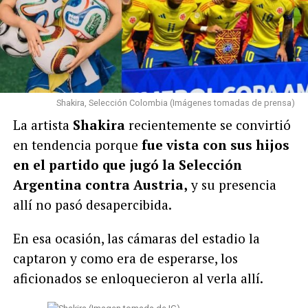
Shakira, Selección Colombia (Imágenes tomadas de prensa)
La artista
Shakira
recientemente se convirtió
en tendencia porque
fue vista con sus hijos
en el partido que jugó la Selección
Argentina contra Austria,
y su presencia
allí no pasó desapercibida.
En esa ocasión, las cámaras del estadio la
captaron y como era de esperarse, los
aficionados se enloquecieron al verla allí.