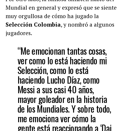
Mundial en general y expresó que se siente
muy orgullosa de cómo ha jugado la
Selección Colombia
, y nombró a algunos
jugadores.
“Me emocionan tantas cosas,
ver como lo está haciendo mi
Selección, como lo está
haciendo Lucho Díaz, como
Messi a sus casi 40 años,
mayor goleador en la historia
de los Mundiales. Y sobre todo,
me emociona ver cómo la
gente está reaccionando a ‘Dai