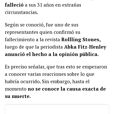
falleció
a sus 31 años en extrañas
circunstancias.
Según se conoció, fue uno de sus
representantes quien confirmó su
fallecimiento a la revista
Rollling Stones,
luego de que la periodista
Abka Fitz-Henley
anunció el hecho a la opinión pública.
Es preciso señalar, que tras esto se empezaron
a conocer varias reacciones sobre lo que
habría ocurrido. Sin embargo, hasta el
momento
no se conoce la causa exacta de
su muerte.