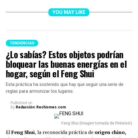
YOU MAY LIKE
TENDENCIAS
¿Lo sabías? Estos objetos podrían
bloquear las buenas energías en el
hogar, según el Feng Shui
Esta práctica ha sostenido que hay que seguir una serie de
reglas para armonizar los lugares.
Published
on
By
Redacción: Rechismes.com
Feng Shui (Imagen tomada de Pinterest)
El
Feng Shui
, la reconocida práctica de
origen chino,