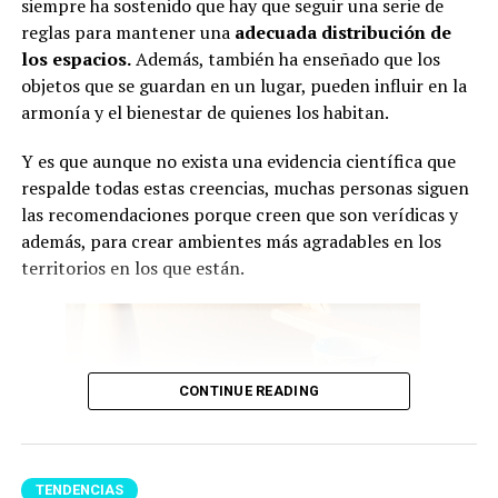
siempre ha sostenido que hay que seguir una serie de
reglas para mantener una
adecuada
distribución de
los espacios.
Además, también ha enseñado que los
objetos que se guardan en un lugar, pueden influir en la
armonía y el bienestar de quienes los habitan.
Y es que aunque no exista una evidencia científica que
respalde todas estas creencias, muchas personas siguen
las recomendaciones porque creen que son verídicas y
además, para crear ambientes más agradables en los
territorios en los que están.
CONTINUE READING
TENDENCIAS