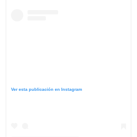
Ver esta publicación en Instagram