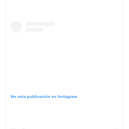
Ver esta publicación en Instagram