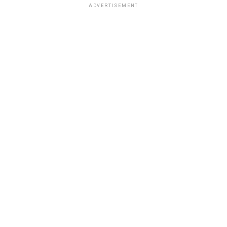
ADVERTISEMENT