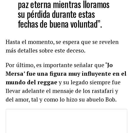
paz eterna mientras lloramos
su pérdida durante estas
fechas de buena voluntad”.
Hasta el momento, se espera que se revelen
más detalles sobre este deceso.
Por último, es importante señalar que
‘Jo
Mersa’ fue una figura muy influyente en el
mundo del reggae
y su legado siempre fue
llevar adelante el mensaje de los rastafari y
del amor, tal y como lo hizo su abuelo Bob.