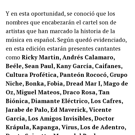
Y en esta oportunidad, se conoció que los
nombres que encabezarán el cartel son de
artistas que han marcado la historia de la
música en español. Según quedó evidenciado,
en esta edición estarán presentes cantantes
como
Ricky Martin, Andrés Calamaro,
Beéle, Sean Paul, Kany García, Caifanes,
Cultura Profética, Panteón Rococó, Grupo
Niche, Bonka, Fobia, Dread Mar I, Mago de
Oz, Miguel Mateos, Draco Rosa, Tan
Biónica, Diamante Eléctrico, Los Cafres,
Jarabe de Palo, Ed Maverick, Vicente
García, Los Amigos Invisibles, Doctor
Krápula, Kapanga, Virus, Los de Adentro,