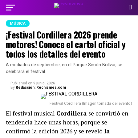
MÚSICA
¡Festival Cordillera 2026 prende
motores! Conoce el cartel oficial y
todos los detalles del evento
A mediados de septiembre, en el Parque Simón Bolívar, se
celebrará el festival.
Published
on
9 junio, 2026
By
Redacción: Rechismes.com
Festival Cordillera (Imagen tomada del evento)
El festival musical
Cordillera
se convirtió en
tendencia hace unas horas, porque se
confirmó la edición 2026 y se reveló
la