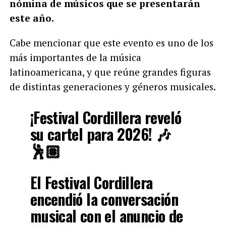
nómina de músicos que se presentarán
este año.
Cabe mencionar que este evento es uno de los
más importantes de la música
latinoamericana, y que reúne grandes figuras
de distintas generaciones y géneros musicales.
¡Festival Cordillera reveló
su cartel para 2026! 🎶
🕺🏽
El Festival Cordillera
encendió la conversación
musical con el anuncio de