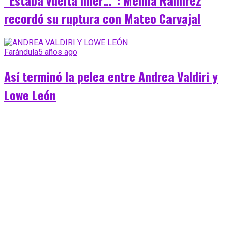
recordó su ruptura con Mateo Carvajal
Farándula
5 años ago
Así terminó la pelea entre Andrea Valdiri y
Lowe León