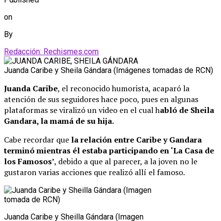
on
By
Redacción: Rechismes.com
Juanda Caribe y Sheila Gándara (Imágenes tomadas de RCN)
Juanda Caribe
, el reconocido humorista, acaparó la
atención de sus seguidores hace poco, pues en algunas
plataformas se viralizó un video en el cual h
abló de Sheila
Gandara, la mamá de su hija.
Cabe recordar que
la relación entre Caribe y Gandara
terminó mientras él estaba participando en ‘La Casa de
los Famosos’
, debido a que al parecer, a la joven no le
gustaron varias acciones que realizó allí el famoso.
Juanda Caribe y Sheilla Gándara (Imagen