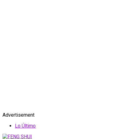
Advertisement
Lo Último