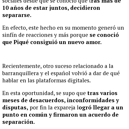
sociales desde que se conoció que t
ras más de
10 años de estar juntos, decidieron
separarse.
En efecto, este hecho en su momento generó un
sinfín de reacciones y más porque
se conoció
que Piqué consiguió un nuevo amor.
Recientemente, otro suceso relacionado a la
barranquillera y el español volvió a dar de qué
hablar en las plataformas digitales.
En esta oportunidad, se supo que
tras varios
meses de desacuerdos, inconformidades y
disputas,
por fin la expareja l
ogró llegar a un
punto en común y firmaron un acuerdo de
separación.