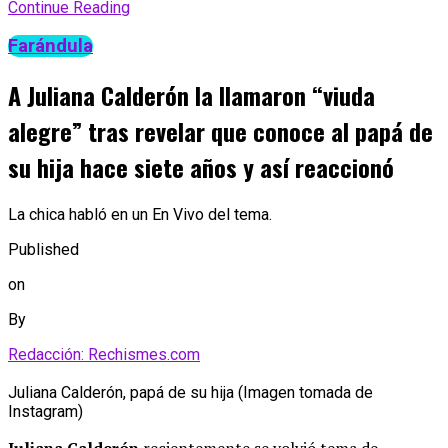
Continue Reading
Farándula
A Juliana Calderón la llamaron “viuda
alegre” tras revelar que conoce al papá de
su hija hace siete años y así reaccionó
La chica habló en un En Vivo del tema.
Published
on
By
Redacción: Rechismes.com
Juliana Calderón, papá de su hija (Imagen tomada de
Instagram)