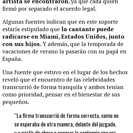
artista se encontraron
, ya que cada quien
firmó por separado el acuerdo legal.
Algunas fuentes indican que en este soporte
estaría estipulado que
la cantante puede
radicarse en Miami, Estados Unidos, junto
con sus hijos.
Y además, que la temporada de
vacaciones de verano la pasarán con su papá en
España.
Una fuente que estuvo en el lugar de los hechos
reveló que el encuentro de las celebridades
transcurrió de forma tranquila y ambos tenían
como prioridad, pensar en el bienestar de sus
pequeños.
“La firma transcurrió de forma correcta, como no
se esperaba de otra manera, delante del juzgado,
y a partir de ahora a esperar la sentencia una vez