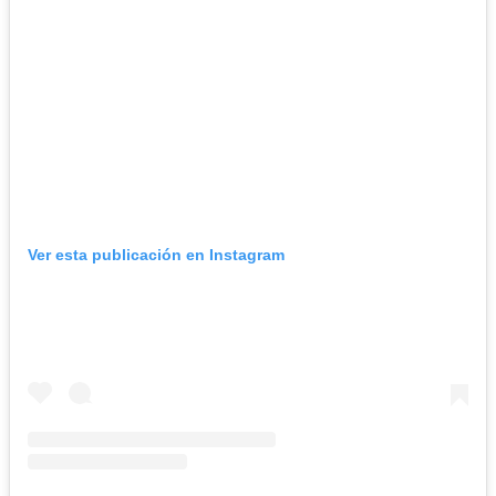
Ver esta publicación en Instagram