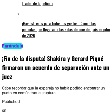
tráiler de la película
¡Hay estrenos para todos los gustos! Conoce las
películas que llegarán a las salas de cine del país en julio
de 2026
Farándula
¡Fin de la disputa! Shakira y Gerard Piqué
firmaron un acuerdo de separación ante un
juez
Cabe recordar que la expareja no había podido encontrar un
punto en común tras su ruptura.
Published
on