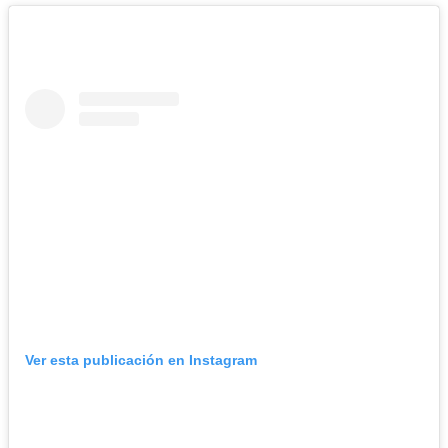
Ver esta publicación en Instagram