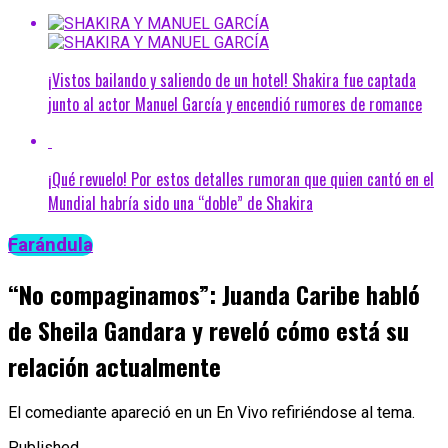
¡Vistos bailando y saliendo de un hotel! Shakira fue captada
junto al actor Manuel García y encendió rumores de romance
¡Qué revuelo! Por estos detalles rumoran que quien cantó en el
Mundial habría sido una “doble” de Shakira
Farándula
“No compaginamos”: Juanda Caribe habló
de Sheila Gandara y reveló cómo está su
relación actualmente
El comediante apareció en un En Vivo refiriéndose al tema.
Published