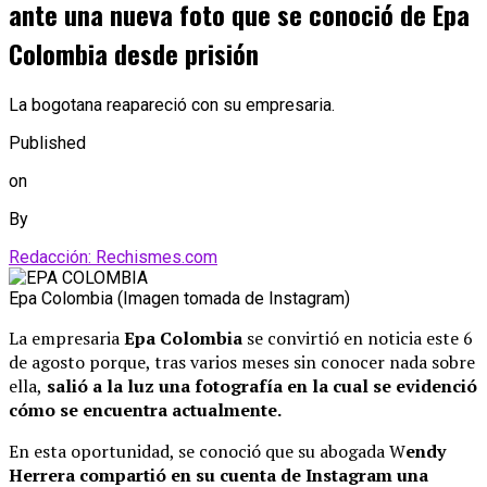
ante una nueva foto que se conoció de Epa
Colombia desde prisión
La bogotana reapareció con su empresaria.
Published
on
By
Redacción: Rechismes.com
Epa Colombia (Imagen tomada de Instagram)
La empresaria
Epa Colombia
se convirtió en noticia este 6
de agosto porque, tras varios meses sin conocer nada sobre
ella,
salió a la luz una fotografía en la cual se evidenció
cómo se encuentra actualmente.
En esta oportunidad, se conoció que su abogada W
endy
Herrera compartió en su cuenta de Instagram una