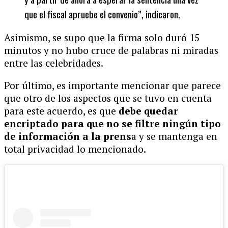
que el fiscal apruebe el convenio”, indicaron.
Asimismo, se supo que la firma solo duró 15
minutos y no hubo cruce de palabras ni miradas
entre las celebridades.
Por último, es importante mencionar que parece
que otro de los aspectos que se tuvo en cuenta
para este acuerdo, es que
debe quedar
encriptado para que no se filtre ningún tipo
de información a la prens
a y se mantenga en
total privacidad lo mencionado.