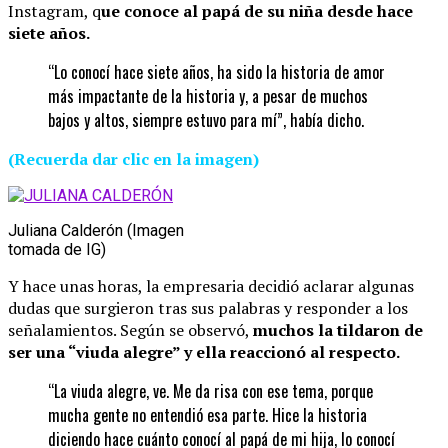
Instagram, q
ue conoce al papá de su niña desde hace
siete años.
“Lo conocí hace siete años, ha sido la historia de amor
más impactante de la historia y, a pesar de muchos
bajos y altos, siempre estuvo para mí”, había dicho.
(Recuerda dar clic en la imagen)
Juliana Calderón (Imagen
tomada de IG)
Y hace unas horas, la empresaria decidió aclarar algunas
dudas que surgieron tras sus palabras y responder a los
señalamientos. Según se observó,
muchos la tildaron de
ser una “viuda alegre” y ella reaccionó al respecto.
“La viuda alegre, ve. Me da risa con ese tema, porque
mucha gente no entendió esa parte. Hice la historia
diciendo hace cuánto conocí al papá de mi hija, lo conocí