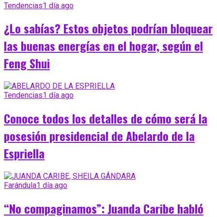
Tendencias
1 día ago
¿Lo sabías? Estos objetos podrían bloquear
las buenas energías en el hogar, según el
Feng Shui
Tendencias
1 día ago
Conoce todos los detalles de cómo será la
posesión presidencial de Abelardo de la
Espriella
Farándula
1 día ago
“No compaginamos”: Juanda Caribe habló