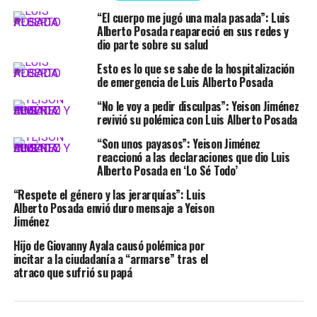
“El cuerpo me jugó una mala pasada”: Luis
Alberto Posada reapareció en sus redes y
dio parte sobre su salud
Esto es lo que se sabe de la hospitalización
de emergencia de Luis Alberto Posada
“No le voy a pedir disculpas”: Yeison Jiménez
revivió su polémica con Luis Alberto Posada
“Son unos payasos”: Yeison Jiménez
reaccionó a las declaraciones que dio Luis
Alberto Posada en ‘Lo Sé Todo’
“Respete el género y las jerarquías”: Luis
Alberto Posada envió duro mensaje a Yeison
Jiménez
Hijo de Giovanny Ayala causó polémica por
incitar a la ciudadanía a “armarse” tras el
atraco que sufrió su papá