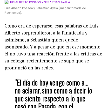
Luis Alberto Posada y Sebastián Ayala (Imagen tomada de
Rechismes).
Como era de esperarse, esas palabras de Luis
Alberto sorprendieron a la fanaticada y
asimismo, a Sebastián quien quedó
asombrado. Y a pesar de que en ese momento
él no tuvo una reacción frente a las críticas de
su colega, recientemente se supo que se
pronunció en las redes.
“El día de hoy vengo como a…
no aclarar, sino como a decir lo
que siento respecto a lo que
pasó con Posada, con el