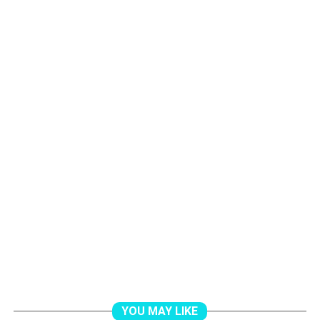
YOU MAY LIKE