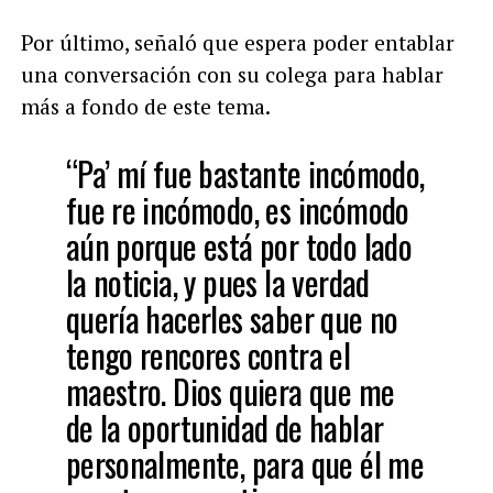
Por último, señaló que espera poder entablar
una conversación con su colega para hablar
más a fondo de este tema.
“Pa’ mí fue bastante incómodo,
fue re incómodo, es incómodo
aún porque está por todo lado
la noticia, y pues la verdad
quería hacerles saber que no
tengo rencores contra el
maestro. Dios quiera que me
de la oportunidad de hablar
personalmente, para que él me