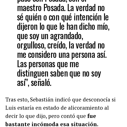
maestro Posada. La verdad no
sé quién o con qué intención le
dijeron lo que le han dicho mío,
que soy un agrandado,
orgulloso, creído, la verdad no
me considero una persona así.
Las personas que me
distinguen saben que no soy
así”, señaló.
Tras esto, Sebastián indicó que desconocía si
Luis estaría en estado de alicoramiento al
decir lo que dijo, pero contó que
fue
bastante incómoda esa situación.