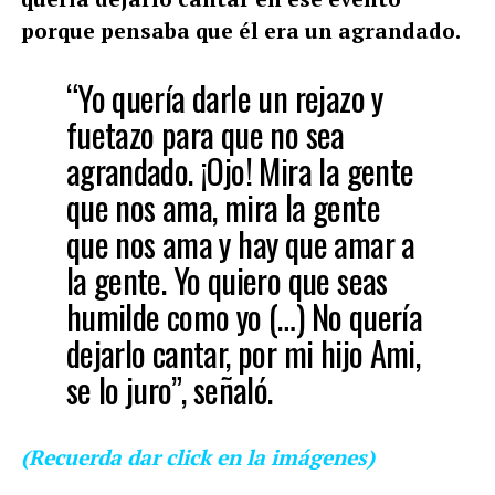
porque pensaba que él era un agrandado.
“Yo quería darle un rejazo y
fuetazo para que no sea
agrandado. ¡Ojo! Mira la gente
que nos ama, mira la gente
que nos ama y hay que amar a
la gente. Yo quiero que seas
humilde como yo (…) No quería
dejarlo cantar, por mi hijo Ami,
se lo juro”, señaló.
(Recuerda dar click en la imágenes)