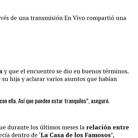
ravés de una transmisión En Vivo compartió una
a
y que el encuentro se dio en buenos términos.
 su hija y aclarar varios asuntos que habían
con ella. Así que pueden estar tranquilos”, aseguró.
ue durante los últimos meses la
relación entre
cía dentro de ‘
La Casa de los Famosos’
,