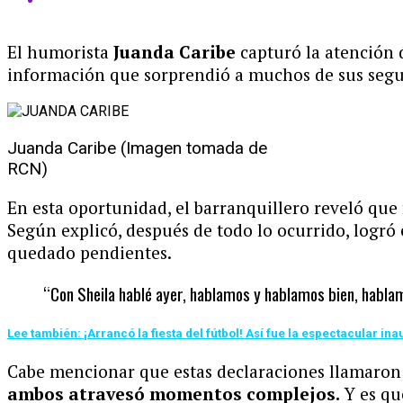
El humorista
Juanda Caribe
capturó la atención 
información que sorprendió a muchos de sus segu
Juanda Caribe (Imagen tomada de
RCN)
En esta oportunidad, el barranquillero reveló que 
Según explicó, después de todo lo ocurrido, logró
quedado pendientes.
“Con Sheila hablé ayer, hablamos y hablamos bien, hablamo
Lee también: ¡Arrancó la fiesta del fútbol! Así fue la espectacular 
Cabe mencionar que estas declaraciones llamaron 
ambos atravesó momentos complejos.
Y es qu