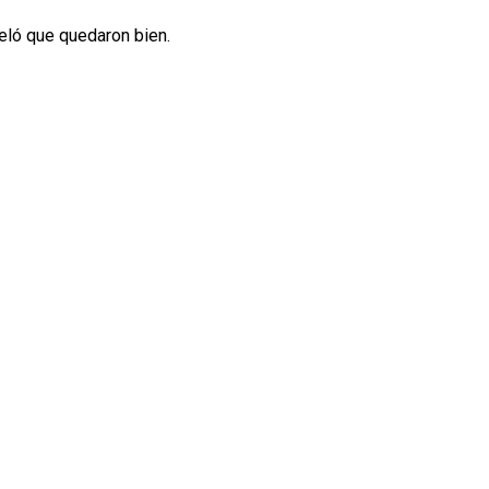
veló que quedaron bien.