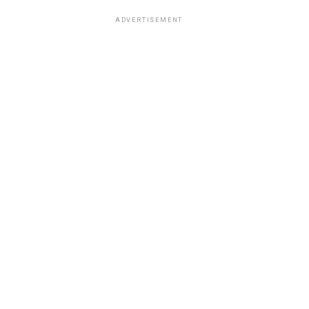
ADVERTISEMENT