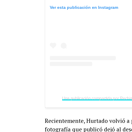
Ver esta publicación en Instagram
Recientemente, Hurtado volvió a 
fotografía que publicó dejó al de