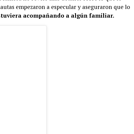
rnautas empezaron a especular y aseguraron que lo
stuviera acompañando a algún familiar.