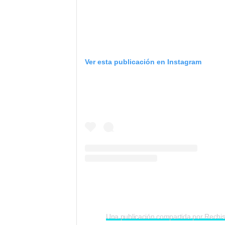
Ver esta publicación en Instagram