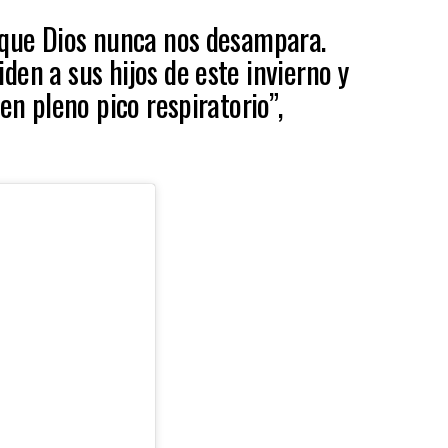
 que Dios nunca nos desampara.
en a sus hijos de este invierno y
 en pleno pico respiratorio”,