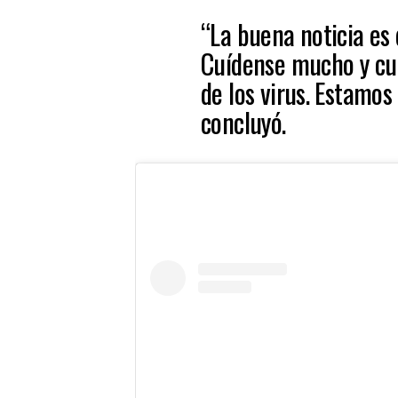
“La buena noticia es
Cuídense mucho y cuid
de los virus. Estamos
concluyó.